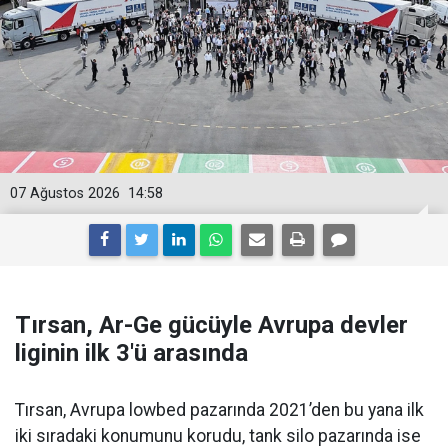
07 Ağustos 2026
14:58
Tırsan, Ar-Ge gücüyle Avrupa devler
liginin ilk 3'ü arasında
Tırsan, Avrupa lowbed pazarında 2021’den bu yana ilk
iki sıradaki konumunu korudu, tank silo pazarında ise