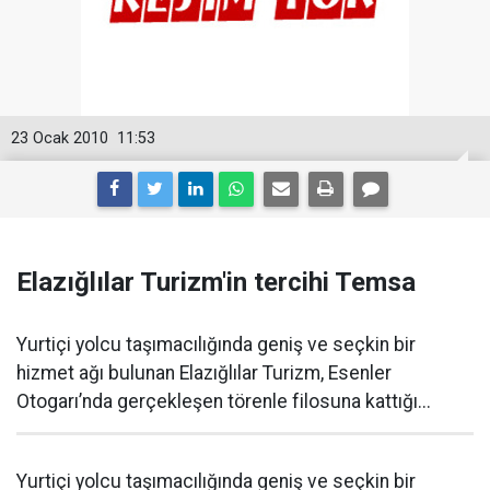
23 Ocak 2010
11:53
Elazığlılar Turizm'in tercihi Temsa
Yurtiçi yolcu taşımacılığında geniş ve seçkin bir
hizmet ağı bulunan Elazığlılar Turizm, Esenler
Otogarı’nda gerçekleşen törenle filosuna kattığı...
Yurtiçi yolcu taşımacılığında geniş ve seçkin bir