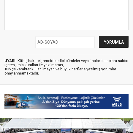
UYARI:
Küfür, hakaret, rencide edici cümleler veya imalar, inançlara saldırı
içeren, imla kuralları ile yazılmamış,
Türkçe karakter kullanılmayan ve büyük harflerle yazılmış yorumlar
onaylanmamaktadır.