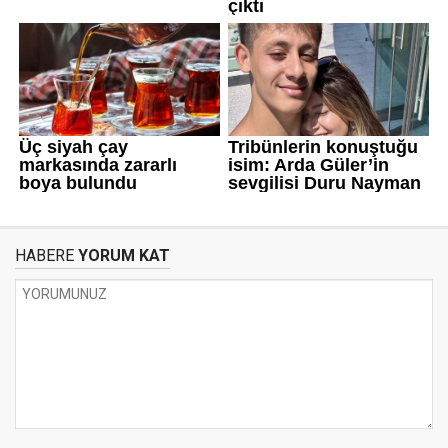
HABERE
YORUM KAT