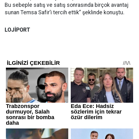
Bu sebeple satış ve satış sonrasında birçok avantaj
sunan Temsa Safir’i tercih ettik” şeklinde konuştu.
LOJİPORT