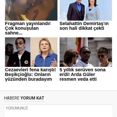
HABERE
YORUM KAT