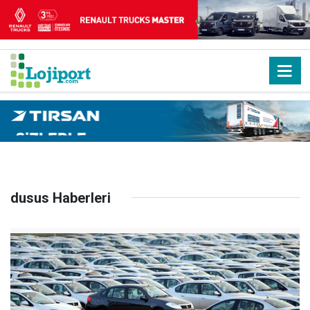
dusus Haberleri