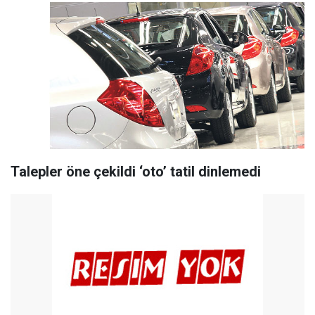
Talepler öne çekildi ‘oto’ tatil dinlemedi