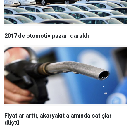
2017'de otomotiv pazarı daraldı
Fiyatlar arttı, akaryakıt alamında satışlar
düştü