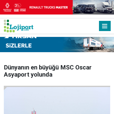
Dünyanın en büyüğü MSC Oscar
Asyaport yolunda