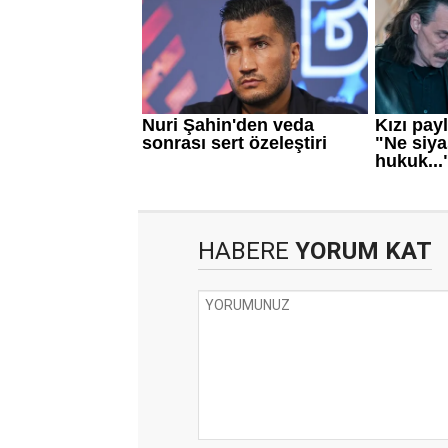
HABERE
YORUM KAT