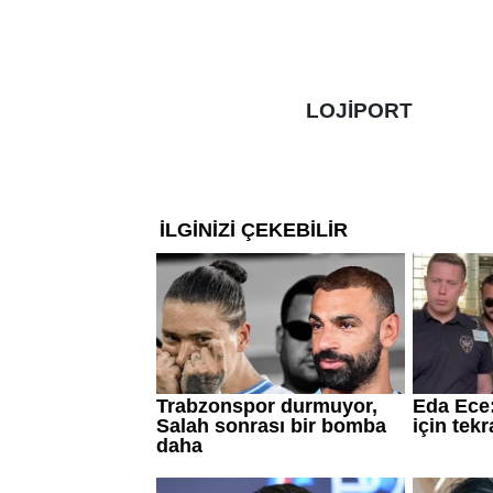
LOJİPORT