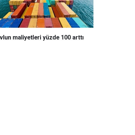
vlun maliyetleri yüzde 100 arttı