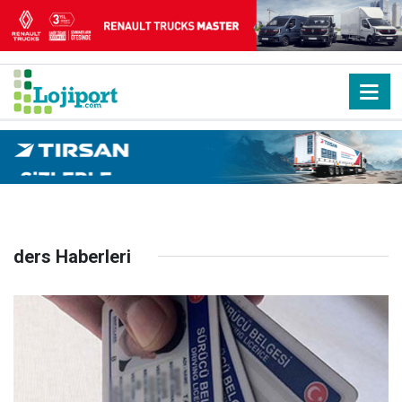
ders Haberleri