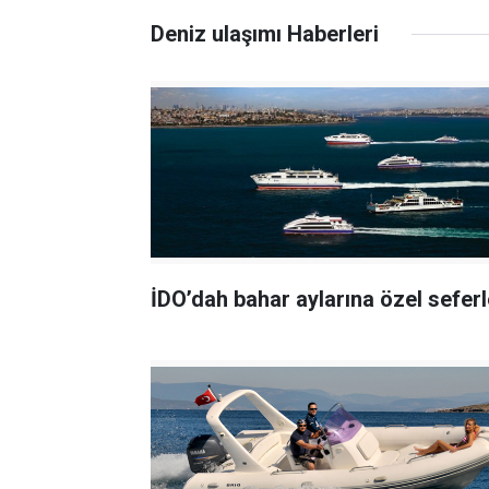
Deniz ulaşımı Haberleri
İDO’dah bahar aylarına özel seferl