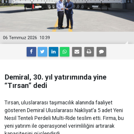
06 Temmuz 2026
10:39
Demiral, 30. yıl yatırımında yine
“Tırsan” dedi
Tırsan, uluslararası taşımacılık alanında faaliyet
gösteren Demiral Uluslararası Nakliyat’a 5 adet Yeni
Nesil Tenteli Perdeli Multi-Ride teslim etti. Firma, bu
yeni yatırım ile operasyonel verimliliğini artırarak
kapasitesini güçlendirdi.