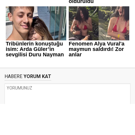
HABERE
YORUM KAT