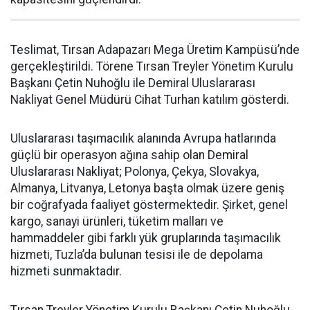
Teslimat, Tırsan Adapazarı Mega Üretim Kampüsü’nde
gerçekleştirildi. Törene Tırsan Treyler Yönetim Kurulu
Başkanı Çetin Nuhoğlu ile Demiral Uluslararası
Nakliyat Genel Müdürü Cihat Turhan katılım gösterdi.
Uluslararası taşımacılık alanında Avrupa hatlarında
güçlü bir operasyon ağına sahip olan Demiral
Uluslararası Nakliyat; Polonya, Çekya, Slovakya,
Almanya, Litvanya, Letonya başta olmak üzere geniş
bir coğrafyada faaliyet göstermektedir. Şirket, genel
kargo, sanayi ürünleri, tüketim malları ve
hammaddeler gibi farklı yük gruplarında taşımacılık
hizmeti, Tuzla’da bulunan tesisi ile de depolama
hizmeti sunmaktadır.