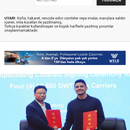
UYARI:
Küfür, hakaret, rencide edici cümleler veya imalar, inançlara saldırı
içeren, imla kuralları ile yazılmamış,
Türkçe karakter kullanılmayan ve büyük harflerle yazılmış yorumlar
onaylanmamaktadır.