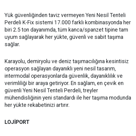
Yük güvenliğinden taviz vermeyen Yeni Nesil Tenteli
Perdeli K-Fix sistemi 17.000 farklı kombinasyonda her
biri 2.5 ton dayanımda, tüm kanca/spanzet tipine tam
uyum sağlayarak her yükte, güvenli ve sabit taşıma
sağlar.
Karayolu, demiryolu ve deniz taşımacılığına kesintisiz
operasyon sağlayan dayanıklı yeni nesil tasarım,
intermodal operasyonlarda güvenlik, dayanıklılık ve
verimliliği bir araya getiriyor. En sağlam, en çevik en
güvenli Yeni Nesil Tenteli Perdeli, treyler
mühendisliğinin yeni standardı ile her taşıma modunda
her yükte rekabetinizi artırır.
LOJİPORT