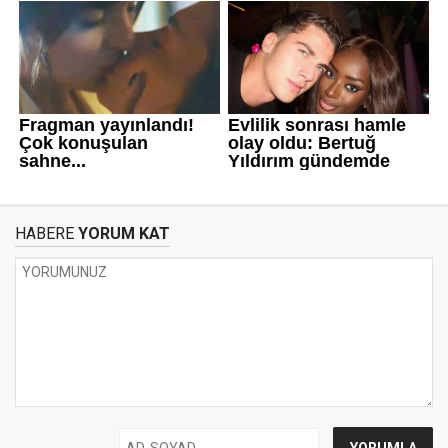
HABERE
YORUM KAT