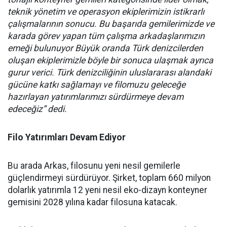
teknik yönetim ve operasyon ekiplerimizin istikrarlı
çalışmalarının sonucu. Bu başarıda gemilerimizde ve
karada görev yapan tüm çalışma arkadaşlarımızın
emeği bulunuyor Büyük oranda Türk denizcilerden
oluşan ekiplerimizle böyle bir sonuca ulaşmak ayrıca
gurur verici. Türk denizciliğinin uluslararası alandaki
gücüne katkı sağlamayı ve filomuzu geleceğe
hazırlayan yatırımlarımızı sürdürmeye devam
edeceğiz” dedi.
Filo Yatırımları Devam Ediyor
Bu arada Arkas, filosunu yeni nesil gemilerle
güçlendirmeyi sürdürüyor. Şirket, toplam 660 milyon
dolarlık yatırımla 12 yeni nesil eko-dizayn konteyner
gemisini 2028 yılına kadar filosuna katacak.