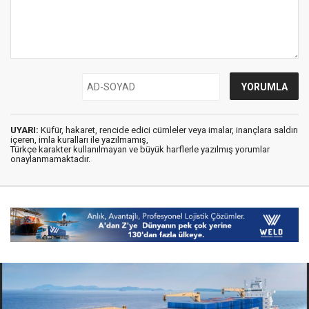
UYARI:
Küfür, hakaret, rencide edici cümleler veya imalar, inançlara saldırı
içeren, imla kuralları ile yazılmamış,
Türkçe karakter kullanılmayan ve büyük harflerle yazılmış yorumlar
onaylanmamaktadır.