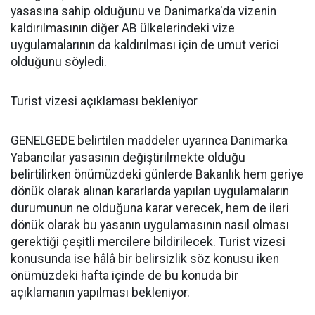
yasasına sahip olduğunu ve Danimarka'da vizenin
kaldırılmasının diğer AB ülkelerindeki vize
uygulamalarının da kaldırılması için de umut verici
olduğunu söyledi.
Turist vizesi açıklaması bekleniyor
GENELGEDE belirtilen maddeler uyarınca Danimarka
Yabancılar yasasının değiştirilmekte olduğu
belirtilirken önümüzdeki günlerde Bakanlık hem geriye
dönük olarak alınan kararlarda yapılan uygulamaların
durumunun ne olduğuna karar verecek, hem de ileri
dönük olarak bu yasanın uygulamasının nasıl olması
gerektiği çeşitli mercilere bildirilecek. Turist vizesi
konusunda ise hâlâ bir belirsizlik söz konusu iken
önümüzdeki hafta içinde de bu konuda bir
açıklamanın yapılması bekleniyor.