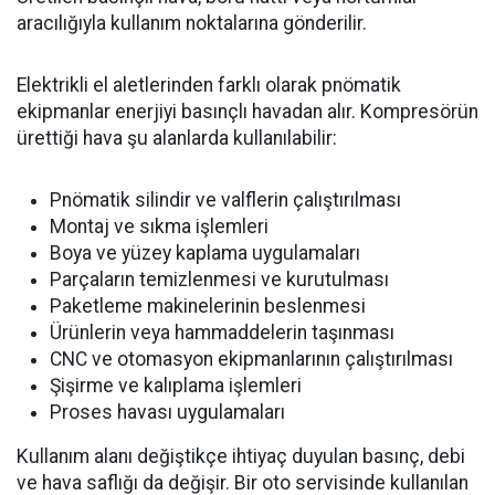
aracılığıyla kullanım noktalarına gönderilir.
Elektrikli el aletlerinden farklı olarak pnömatik
ekipmanlar enerjiyi basınçlı havadan alır. Kompresörün
ürettiği hava şu alanlarda kullanılabilir:
Pnömatik silindir ve valflerin çalıştırılması
Montaj ve sıkma işlemleri
Boya ve yüzey kaplama uygulamaları
Parçaların temizlenmesi ve kurutulması
Paketleme makinelerinin beslenmesi
Ürünlerin veya hammaddelerin taşınması
CNC ve otomasyon ekipmanlarının çalıştırılması
Şişirme ve kalıplama işlemleri
Proses havası uygulamaları
Kullanım alanı değiştikçe ihtiyaç duyulan basınç, debi
ve hava saflığı da değişir. Bir oto servisinde kullanılan