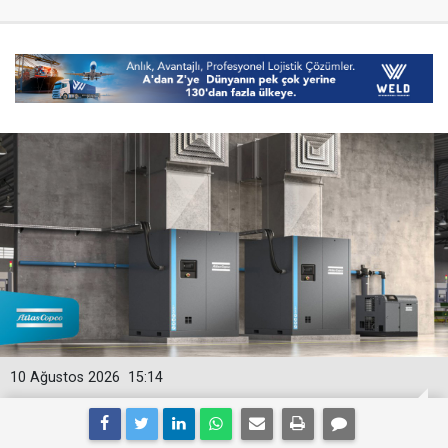
10 Ağustos 2026
15:14