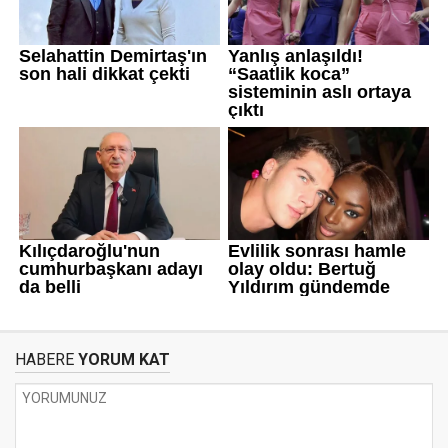
HABERE
YORUM KAT