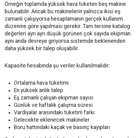
Örneğin toplamda yüksek hava tüketen beş makine
bulunabilir. Ancak bu makinelerin yalnızca ikisi eş
zamanlı çalışıyorsa hesaplamanın gerçek kullanım
düzenine göre yapılması gerekir. Tam tersine katalog
değerleri ayrı ayrı düşük görünen çok sayıda ekipman
aynı anda devreye giriyorsa sistemde beklenenden
daha yüksek bir talep oluşabilir.
Kapasite hesabında şu veriler kullanılmalıdır:
Ortalama hava tüketimi
En yüksek anlık talep
Eş zamanlı çalışan ekipman sayısı
Günlük ve haftalık çalışma süresi
Vardiyalar arasındaki tüketim farkı
Gelecekte eklenecek makineler
Boru hattındaki kaçak ve basınç kayıpları