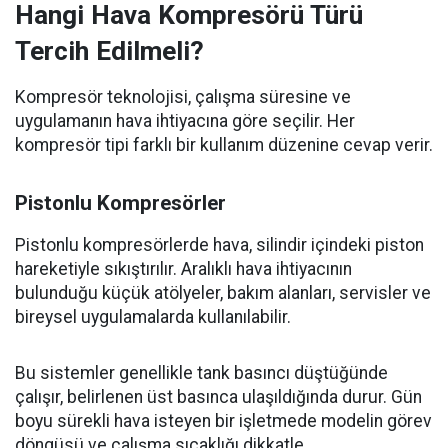
Hangi Hava Kompresörü Türü
Tercih Edilmeli?
Kompresör teknolojisi, çalışma süresine ve
uygulamanın hava ihtiyacına göre seçilir. Her
kompresör tipi farklı bir kullanım düzenine cevap verir.
Pistonlu Kompresörler
Pistonlu kompresörlerde hava, silindir içindeki piston
hareketiyle sıkıştırılır. Aralıklı hava ihtiyacının
bulunduğu küçük atölyeler, bakım alanları, servisler ve
bireysel uygulamalarda kullanılabilir.
Bu sistemler genellikle tank basıncı düştüğünde
çalışır, belirlenen üst basınca ulaşıldığında durur. Gün
boyu sürekli hava isteyen bir işletmede modelin görev
döngüsü ve çalışma sıcaklığı dikkatle