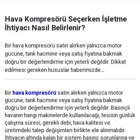
Hava Kompresörü Seçerken İşletme
İhtiyacı Nasıl Belirlenir?
Bir hava kompresörü satın alırken yalnızca motor
gücüne, tank hacmine veya satış fiyatına bakmak
doğru bir değerlendirme için yeterli değildir. Dikkat
edilmesi gereken hususlar haberimizde...
Bir
hava kompresörü
satın alırken yalnızca motor
gücüne, tank hacmine veya satış fiyatına bakmak
doğru bir değerlendirme için yeterli değildir. Basınçlı
havanın hangi makinelerde kullanılacağı, tesisin günlük
çalışma süresi, gerekli debi, hava kalitesi ve
üretimdeki talep değişimleri birlikte ele alınmalıdır.
İhtiyacın altında kalan bir sistem basınç sorunlarına ve