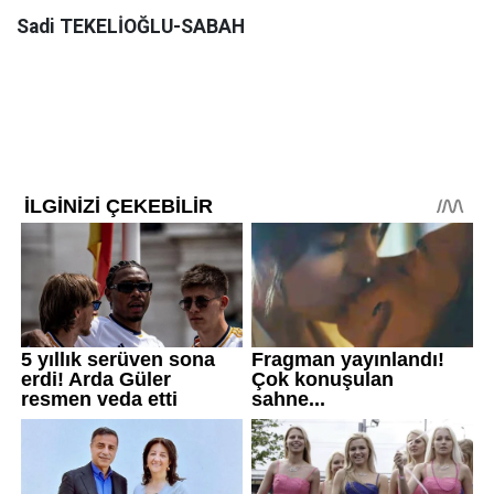
Sadi TEKELİOĞLU-SABAH