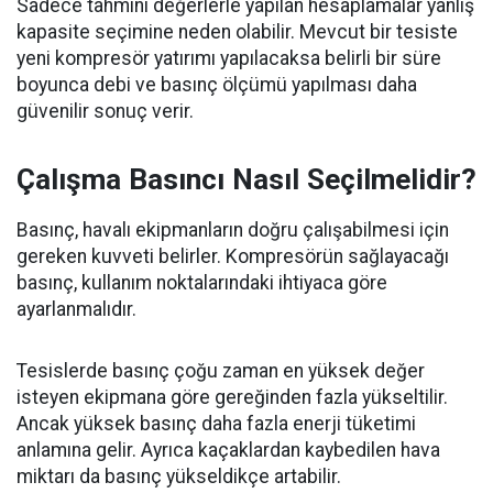
Sadece tahmini değerlerle yapılan hesaplamalar yanlış
kapasite seçimine neden olabilir. Mevcut bir tesiste
yeni kompresör yatırımı yapılacaksa belirli bir süre
boyunca debi ve basınç ölçümü yapılması daha
güvenilir sonuç verir.
Çalışma Basıncı Nasıl Seçilmelidir?
Basınç, havalı ekipmanların doğru çalışabilmesi için
gereken kuvveti belirler. Kompresörün sağlayacağı
basınç, kullanım noktalarındaki ihtiyaca göre
ayarlanmalıdır.
Tesislerde basınç çoğu zaman en yüksek değer
isteyen ekipmana göre gereğinden fazla yükseltilir.
Ancak yüksek basınç daha fazla enerji tüketimi
anlamına gelir. Ayrıca kaçaklardan kaybedilen hava
miktarı da basınç yükseldikçe artabilir.