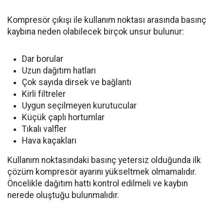
Kompresör çıkışı ile kullanım noktası arasında basınç
kaybına neden olabilecek birçok unsur bulunur:
Dar borular
Uzun dağıtım hatları
Çok sayıda dirsek ve bağlantı
Kirli filtreler
Uygun seçilmeyen kurutucular
Küçük çaplı hortumlar
Tıkalı valfler
Hava kaçakları
Kullanım noktasındaki basınç yetersiz olduğunda ilk
çözüm kompresör ayarını yükseltmek olmamalıdır.
Öncelikle dağıtım hattı kontrol edilmeli ve kaybın
nerede oluştuğu bulunmalıdır.