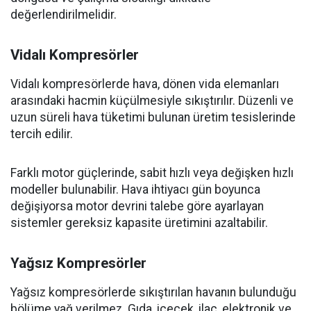
değerlendirilmelidir.
Vidalı Kompresörler
Vidalı kompresörlerde hava, dönen vida elemanları
arasındaki hacmin küçülmesiyle sıkıştırılır. Düzenli ve
uzun süreli hava tüketimi bulunan üretim tesislerinde
tercih edilir.
Farklı motor güçlerinde, sabit hızlı veya değişken hızlı
modeller bulunabilir. Hava ihtiyacı gün boyunca
değişiyorsa motor devrini talebe göre ayarlayan
sistemler gereksiz kapasite üretimini azaltabilir.
Yağsız Kompresörler
Yağsız kompresörlerde sıkıştırılan havanın bulunduğu
bölüme yağ verilmez. Gıda, içecek, ilaç, elektronik ve