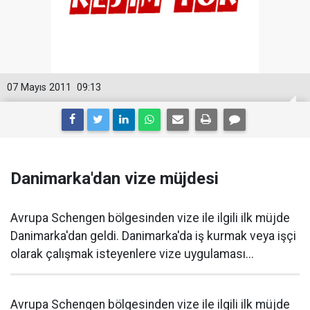
07 Mayıs 2011
09:13
Danimarka'dan vize müjdesi
Avrupa Schengen bölgesinden vize ile ilgili ilk müjde
Danimarka'dan geldi. Danimarka'da iş kurmak veya işçi
olarak çalışmak isteyenlere vize uygulaması...
Avrupa Schengen bölgesinden vize ile ilgili ilk müjde