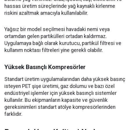
hassas üretim süreçlerinde yağ kaynaklı kirlenme
riskini azaltmak amacıyla kullanılabilir.
Yağsız bir model seçilmesi havadaki nemi veya
ortamdan gelen partikülleri ortadan kaldırmaz.
Uygulamaya bağlı olarak kurutucu, partikül filtresi ve
kullanım noktası filtreleri yine gerekli olabilir.
Yüksek Basınçlı Kompresörler
Standart üretim uygulamalarından daha yüksek basınç
isteyen PET şişe üretimi, gaz dolumu ve bazı özel
endüstriyel işlemler için yüksek basınçlı sistemler
kullanılır. Bu ekipmanların kapasite ve güvenlik
gereksinimleri standart atölye kompresörlerinden
farklıdır.