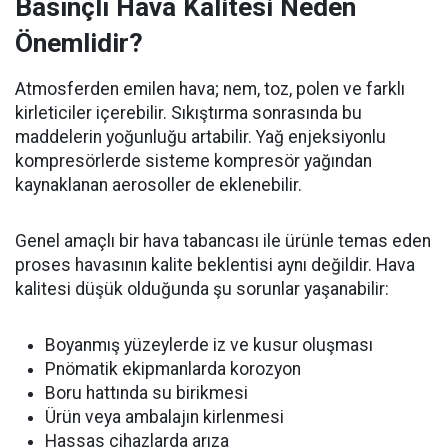
Basınçlı Hava Kalitesi Neden
Önemlidir?
Atmosferden emilen hava; nem, toz, polen ve farklı
kirleticiler içerebilir. Sıkıştırma sonrasında bu
maddelerin yoğunluğu artabilir. Yağ enjeksiyonlu
kompresörlerde sisteme kompresör yağından
kaynaklanan aerosoller de eklenebilir.
Genel amaçlı bir hava tabancası ile ürünle temas eden
proses havasının kalite beklentisi aynı değildir. Hava
kalitesi düşük olduğunda şu sorunlar yaşanabilir:
Boyanmış yüzeylerde iz ve kusur oluşması
Pnömatik ekipmanlarda korozyon
Boru hattında su birikmesi
Ürün veya ambalajın kirlenmesi
Hassas cihazlarda arıza