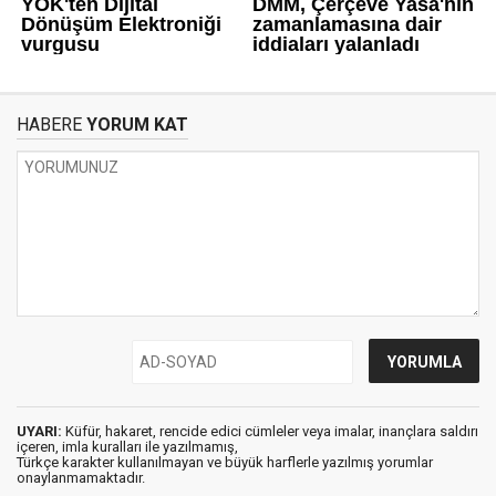
HABERE
YORUM KAT
UYARI:
Küfür, hakaret, rencide edici cümleler veya imalar, inançlara saldırı
içeren, imla kuralları ile yazılmamış,
Türkçe karakter kullanılmayan ve büyük harflerle yazılmış yorumlar
onaylanmamaktadır.