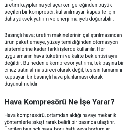
üretim kayıplarına yol açarken gereğinden büyük
seçilen bir kompresör, kullanılmayan kapasite için
daha yüksek yatırım ve enerji maliyeti doğurabilir.
Basınçlı hava; üretim makinelerinin çalıştırılmasından
ürün paketlemeye, yüzey temizliğinden otomasyon
sistemlerine kadar farklı işlerde kullanılır. Her
uygulamanın hava tüketimi ve kalite beklentisi aynı
değildir. Bu nedenle kompresör yatırımı, tek başına bir
cihaz satın alma süreci olarak değil, tesisin tamamını
kapsayan bir basınçlı hava planlaması olarak
düşünülmelidir.
Hava Kompresörü Ne İşe Yarar?
Hava kompresörü, ortamdan aldığı havayı mekanik
yöntemlerle sıkıştırarak belirli bir basınca ulaştırır.
Üretilen basınçlı hava, boru hattı veya hortumlar