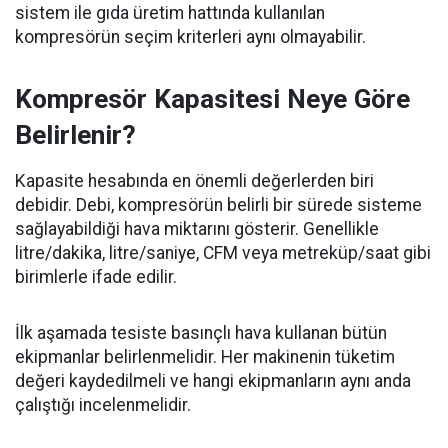
sistem ile gıda üretim hattında kullanılan
kompresörün seçim kriterleri aynı olmayabilir.
Kompresör Kapasitesi Neye Göre
Belirlenir?
Kapasite hesabında en önemli değerlerden biri
debidir. Debi, kompresörün belirli bir sürede sisteme
sağlayabildiği hava miktarını gösterir. Genellikle
litre/dakika, litre/saniye, CFM veya metreküp/saat gibi
birimlerle ifade edilir.
İlk aşamada tesiste basınçlı hava kullanan bütün
ekipmanlar belirlenmelidir. Her makinenin tüketim
değeri kaydedilmeli ve hangi ekipmanların aynı anda
çalıştığı incelenmelidir.