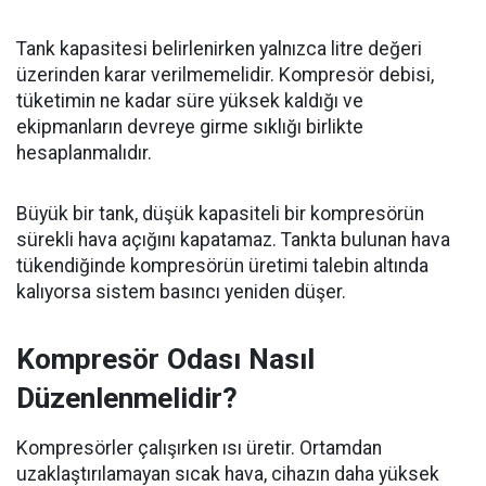
Tank kapasitesi belirlenirken yalnızca litre değeri
üzerinden karar verilmemelidir. Kompresör debisi,
tüketimin ne kadar süre yüksek kaldığı ve
ekipmanların devreye girme sıklığı birlikte
hesaplanmalıdır.
Büyük bir tank, düşük kapasiteli bir kompresörün
sürekli hava açığını kapatamaz. Tankta bulunan hava
tükendiğinde kompresörün üretimi talebin altında
kalıyorsa sistem basıncı yeniden düşer.
Kompresör Odası Nasıl
Düzenlenmelidir?
Kompresörler çalışırken ısı üretir. Ortamdan
uzaklaştırılamayan sıcak hava, cihazın daha yüksek