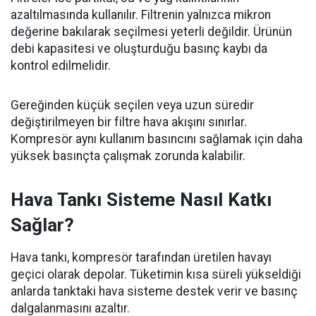
azaltılmasında kullanılır. Filtrenin yalnızca mikron
değerine bakılarak seçilmesi yeterli değildir. Ürünün
debi kapasitesi ve oluşturduğu basınç kaybı da
kontrol edilmelidir.
Gereğinden küçük seçilen veya uzun süredir
değiştirilmeyen bir filtre hava akışını sınırlar.
Kompresör aynı kullanım basıncını sağlamak için daha
yüksek basınçta çalışmak zorunda kalabilir.
Hava Tankı Sisteme Nasıl Katkı
Sağlar?
Hava tankı, kompresör tarafından üretilen havayı
geçici olarak depolar. Tüketimin kısa süreli yükseldiği
anlarda tanktaki hava sisteme destek verir ve basınç
dalgalanmasını azaltır.