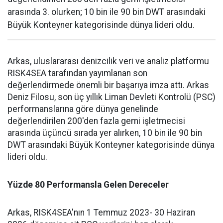
arasında 3. olurken; 10 bin ile 90 bin DWT arasındaki
Büyük Konteyner kategorisinde dünya lideri oldu.
Arkas, uluslararası denizcilik veri ve analiz platformu
RISK4SEA tarafından yayımlanan son
değerlendirmede önemli bir başarıya imza attı. Arkas
Deniz Filosu, son üç yıllık Liman Devleti Kontrolü (PSC)
performanslarına göre dünya genelinde
değerlendirilen 200'den fazla gemi işletmecisi
arasında üçüncü sırada yer alırken, 10 bin ile 90 bin
DWT arasındaki Büyük Konteyner kategorisinde dünya
lideri oldu.
Yüzde 80 Performansla Gelen Dereceler
Arkas, RISK4SEA'nın 1 Temmuz 2023- 30 Haziran