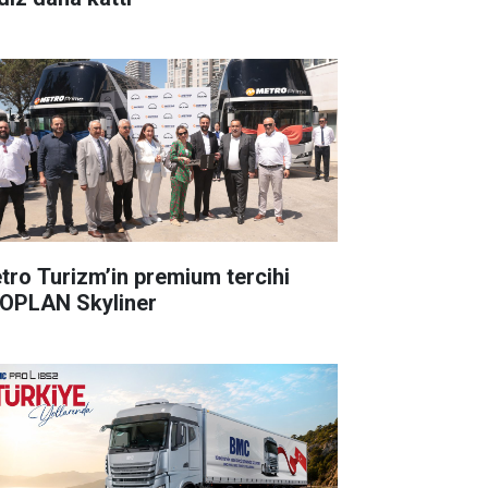
tro Turizm’in premium tercihi
OPLAN Skyliner