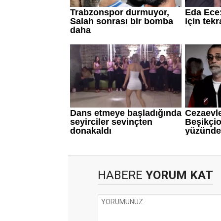
HABERE
YORUM KAT