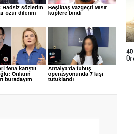
40
Ür