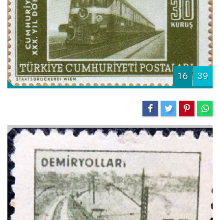
16
39