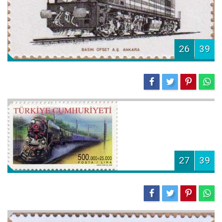
26
39
27
39