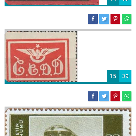
15
39