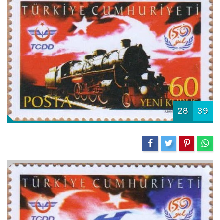
28
39