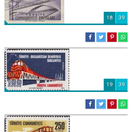
18
39
19
39