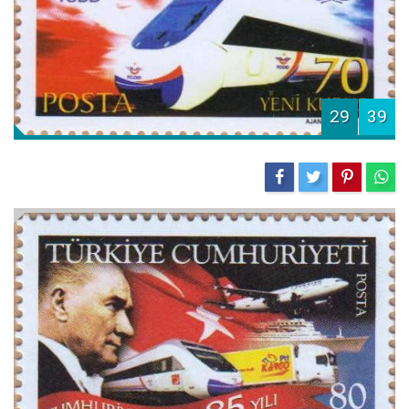
29
39