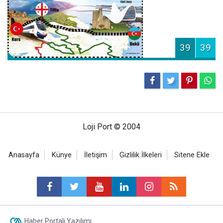
39
39
Loji Port © 2004
Anasayfa
Künye
İletişim
Gizlilik İlkeleri
Sitene Ekle
Haber Portalı Yazılımı