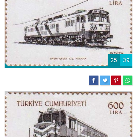
25
39