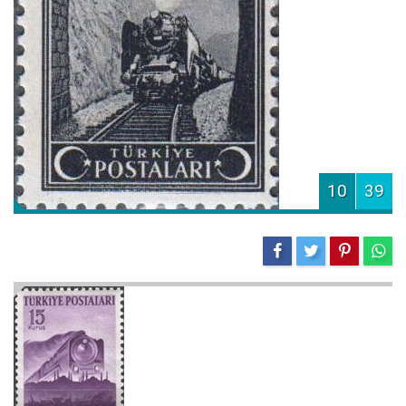
10
39