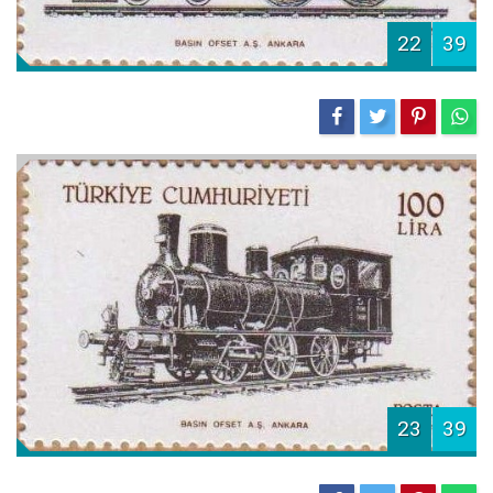
22
39
23
39