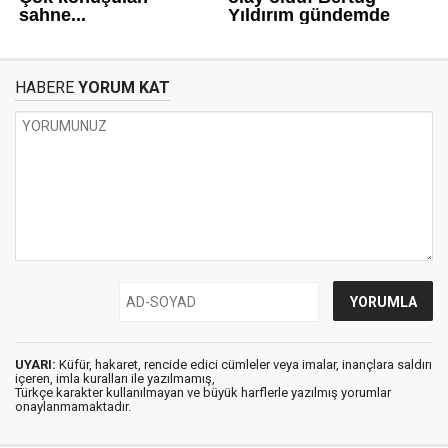
HABERE
YORUM KAT
UYARI:
Küfür, hakaret, rencide edici cümleler veya imalar, inançlara saldırı
içeren, imla kuralları ile yazılmamış,
Türkçe karakter kullanılmayan ve büyük harflerle yazılmış yorumlar
onaylanmamaktadır.