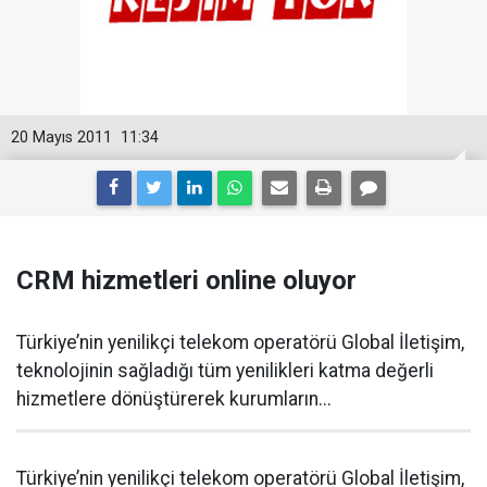
20 Mayıs 2011
11:34
CRM hizmetleri online oluyor
Türkiye’nin yenilikçi telekom operatörü Global İletişim,
teknolojinin sağladığı tüm yenilikleri katma değerli
hizmetlere dönüştürerek kurumların...
Türkiye’nin yenilikçi telekom operatörü Global İletişim,