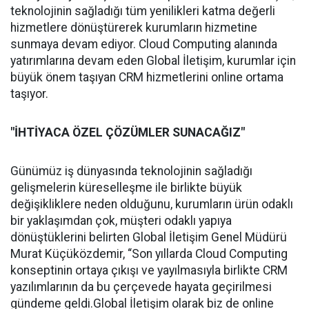
teknolojinin sağladığı tüm yenilikleri katma değerli
hizmetlere dönüştürerek kurumların hizmetine
sunmaya devam ediyor. Cloud Computing alanında
yatırımlarına devam eden Global İletişim, kurumlar için
büyük önem taşıyan CRM hizmetlerini online ortama
taşıyor.
"İHTİYACA ÖZEL ÇÖZÜMLER SUNACAĞIZ"
Günümüz iş dünyasında teknolojinin sağladığı
gelişmelerin küreselleşme ile birlikte büyük
değişikliklere neden olduğunu, kurumların ürün odaklı
bir yaklaşımdan çok, müşteri odaklı yapıya
dönüştüklerini belirten Global İletişim Genel Müdürü
Murat Küçüközdemir, “Son yıllarda Cloud Computing
konseptinin ortaya çıkışı ve yayılmasıyla birlikte CRM
yazılımlarının da bu çerçevede hayata geçirilmesi
gündeme geldi.Global İletişim olarak biz de online