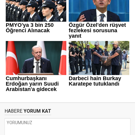
HABERE
YORUM KAT