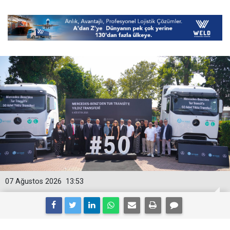
07 Ağustos 2026
13:53