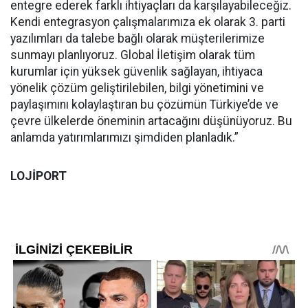
entegre ederek farklı ihtiyaçları da karşılayabileceğiz.
Kendi entegrasyon çalışmalarımıza ek olarak 3. parti
yazılımları da talebe bağlı olarak müşterilerimize
sunmayı planlıyoruz. Global İletişim olarak tüm
kurumlar için yüksek güvenlik sağlayan, ihtiyaca
yönelik çözüm geliştirilebilen, bilgi yönetimini ve
paylaşımını kolaylaştıran bu çözümün Türkiye’de ve
çevre ülkelerde öneminin artacağını düşünüyoruz. Bu
anlamda yatırımlarımızı şimdiden planladık.”
LOJİPORT