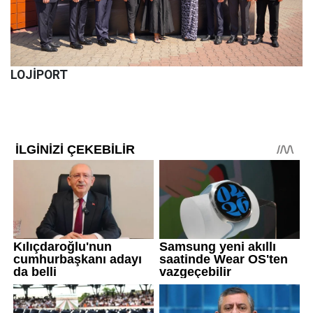
LOJİPORT