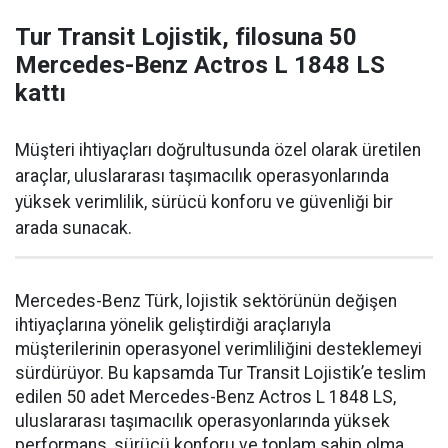
Tur Transit Lojistik, filosuna 50
Mercedes-Benz Actros L 1848 LS
kattı
Müşteri ihtiyaçları doğrultusunda özel olarak üretilen
araçlar, uluslararası taşımacılık operasyonlarında
yüksek verimlilik, sürücü konforu ve güvenliği bir
arada sunacak.
Mercedes-Benz Türk, lojistik sektörünün değişen
ihtiyaçlarına yönelik geliştirdiği araçlarıyla
müşterilerinin operasyonel verimliliğini desteklemeyi
sürdürüyor. Bu kapsamda Tur Transit Lojistik’e teslim
edilen 50 adet Mercedes-Benz Actros L 1848 LS,
uluslararası taşımacılık operasyonlarında yüksek
performans, sürücü konforu ve toplam sahip olma