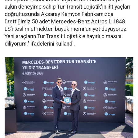
aşkın deneyime sahip Tur Transit Lojistik'in ihtiyaçları
doğrultusunda Aksaray Kamyon Fabrikamızda
ürettiğimiz 50 adet Mercedes-Benz Actros L 1848
LS’i teslim etmekten büyük memnuniyet duyuyoruz.
Yeni araçların Tur Transit Lojistik'e hayırlı olmasını
diliyorum." ifadelerini kullandı.