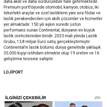
daha akıllı ve daha sürdürülebilir hale getirmektedir.
Premium portföyünde otomobil, kamyon, otobüs, iki
tekerlekli araçlar ve özel lastiklerin yanı sıra filolar ve
lastik perakendecileri için akıllı çözümler ve hizmetler
yer almaktadır. 150 yılı aşkın süredir üstün
performans sunan Continental, dünyanın en büyük
lastik üreticilerinden biridir. 2025 mali yılında Lastik
Grubu, 13,8 milyar Euro satış gerçekleştirmiştir.
Continental’in lastik bölümü dünya genelinde yaklaşık
55.000 kişiyi istihdam etmekte olup 19 üretim ve 16
geliştirme tesisine sahiptir.
LOJİPORT