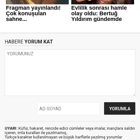
HABERE
YORUM KAT
UYARI:
Küfür, hakaret, rencide edici cümleler veya imalar, inançlara saldırı
içeren, imla kuralları ile yazılmamış,
Türkçe karakter kullanılmayan ve büyük harflerle yazılmış yorumlar