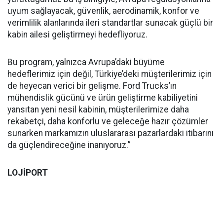
uyum sağlayacak, güvenlik, aerodinamik, konfor ve
verimlilik alanlarında ileri standartlar sunacak güçlü bir
kabin ailesi geliştirmeyi hedefliyoruz.
Bu program, yalnızca Avrupa’daki büyüme
hedeflerimiz için değil, Türkiye’deki müşterilerimiz için
de heyecan verici bir gelişme. Ford Trucks’ın
mühendislik gücünü ve ürün geliştirme kabiliyetini
yansıtan yeni nesil kabinin, müşterilerimize daha
rekabetçi, daha konforlu ve geleceğe hazır çözümler
sunarken markamızın uluslararası pazarlardaki itibarını
da güçlendireceğine inanıyoruz.”
LOJİPORT