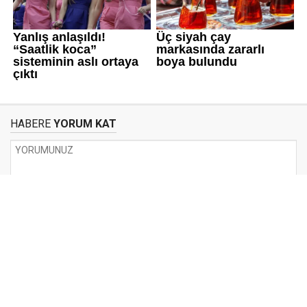
HABERE
YORUM KAT