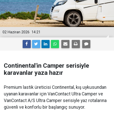
02 Haziran 2026
14:21
Continental'in Camper serisiyle
karavanlar yaza hazır
Premium lastik üreticisi Continental, kış uykusundan
uyanan karavanlar için VanContact Ultra Camper ve
VanContact A/S Ultra Camper serisiyle yaz rotalarına
güvenli ve konforlu bir başlangıç sunuyor.