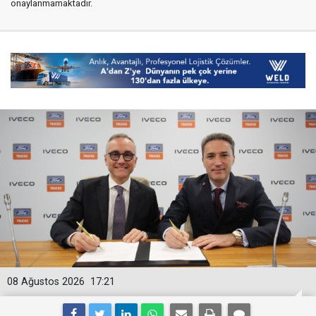
onaylanmamaktadır.
08 Ağustos 2026
17:21