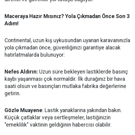
Maceraya Hazır Mısınız? Yola Çıkmadan Önce Son 3
Adım!
Continental, uzun kış uykusundan uyanan karavanınızla
yola çıkmadan önce, güvenliğinizi garantiye alacak
hatırlatmalarda bulunuyor:
Nefes Aldırın:
Uzun süre bekleyen lastiklerde basınç
kaybı yaşanması çok normaldir. İlk durağınız bir hava
saati olsun ve basınçları mutlaka fabrika değerlerine
getirin.
Gözle Muayene
: Lastik yanaklarına yakından bakın.
Küçük çatlaklar veya sertleşmeler, lastiğinizin
"emeklilik" vaktinin geldiğinin habercisi olabilir.