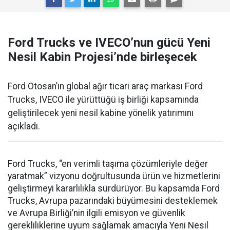
Ford Trucks ve IVECO’nun gücü Yeni
Nesil Kabin Projesi’nde birleşecek
Ford Otosan’ın global ağır ticari araç markası Ford
Trucks, IVECO ile yürüttüğü iş birliği kapsamında
geliştirilecek yeni nesil kabine yönelik yatırımını
açıkladı.
Ford Trucks, “en verimli taşıma çözümleriyle değer
yaratmak” vizyonu doğrultusunda ürün ve hizmetlerini
geliştirmeyi kararlılıkla sürdürüyor. Bu kapsamda Ford
Trucks, Avrupa pazarındaki büyümesini desteklemek
ve Avrupa Birliği’nin ilgili emisyon ve güvenlik
gerekliliklerine uyum sağlamak amacıyla Yeni Nesil