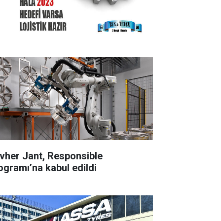
vher Jant, Responsible
ogramı’na kabul edildi