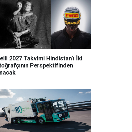
elli 2027 Takvimi Hindistan’ı İki
toğrafçının Perspektifinden
nacak