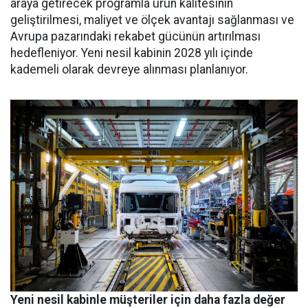
araya getirecek programla ürün kalitesinin
geliştirilmesi, maliyet ve ölçek avantajı sağlanması ve
Avrupa pazarındaki rekabet gücünün artırılması
hedefleniyor. Yeni nesil kabinin 2028 yılı içinde
kademeli olarak devreye alınması planlanıyor.
Yeni nesil kabinle müşteriler için daha fazla değer