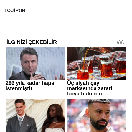
LOJİPORT