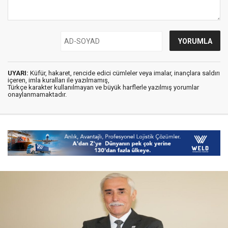
UYARI:
Küfür, hakaret, rencide edici cümleler veya imalar, inançlara saldırı
içeren, imla kuralları ile yazılmamış,
Türkçe karakter kullanılmayan ve büyük harflerle yazılmış yorumlar
onaylanmamaktadır.