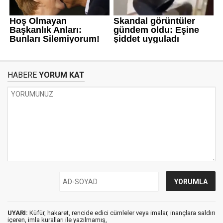
HABERE
YORUM KAT
UYARI:
Küfür, hakaret, rencide edici cümleler veya imalar, inançlara saldırı
içeren, imla kuralları ile yazılmamış,