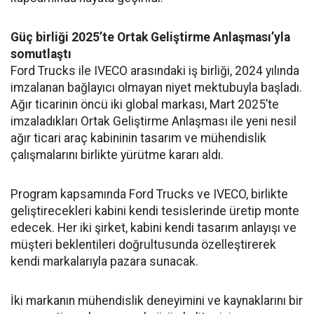
Güç birliği 2025’te Ortak Geliştirme Anlaşması’yla
somutlaştı
Ford Trucks ile IVECO arasındaki iş birliği, 2024 yılında
imzalanan bağlayıcı olmayan niyet mektubuyla başladı.
Ağır ticarinin öncü iki global markası, Mart 2025’te
imzaladıkları Ortak Geliştirme Anlaşması ile yeni nesil
ağır ticari araç kabininin tasarım ve mühendislik
çalışmalarını birlikte yürütme kararı aldı.
Program kapsamında Ford Trucks ve IVECO, birlikte
geliştirecekleri kabini kendi tesislerinde üretip monte
edecek. Her iki şirket, kabini kendi tasarım anlayışı ve
müşteri beklentileri doğrultusunda özelleştirerek
kendi markalarıyla pazara sunacak.
İki markanın mühendislik deneyimini ve kaynaklarını bir