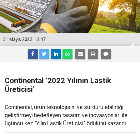
31 Mayıs 2022
12:47
Continental ‘2022 Yılının Lastik
Üreticisi’
Continental, ürün teknolojisini ve sürdürülebilirliği
geliştirmeyi hedefleyen tasarım ve inovasyonları ile
üçüncü kez "Yılın Lastik Üreticisi" ödülünü kazandı.