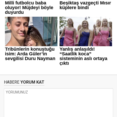
HABERE
YORUM KAT