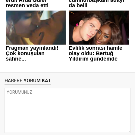
HABERE
YORUM KAT