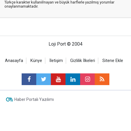
Türkçe karakter kullanılmayan ve büyük harflerle yazılmış yorumlar
onaylanmamaktadır.
Loji Port © 2004
Anasayfa
Künye
İletişim
Gizlilik İlkeleri
Sitene Ekle
Haber Portalı Yazılımı