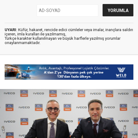
UYARI:
Küfür, hakaret, rencide edici cümleler veya imalar, inançlara saldırı
içeren, imla kuralları ile yazılmamış,
Türkçe karakter kullanılmayan ve büyük harflerle yazılmış yorumlar
onaylanmamaktadır.