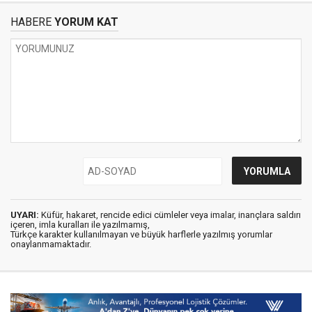
HABERE
YORUM KAT
UYARI:
Küfür, hakaret, rencide edici cümleler veya imalar, inançlara saldırı
içeren, imla kuralları ile yazılmamış,
Türkçe karakter kullanılmayan ve büyük harflerle yazılmış yorumlar
onaylanmamaktadır.