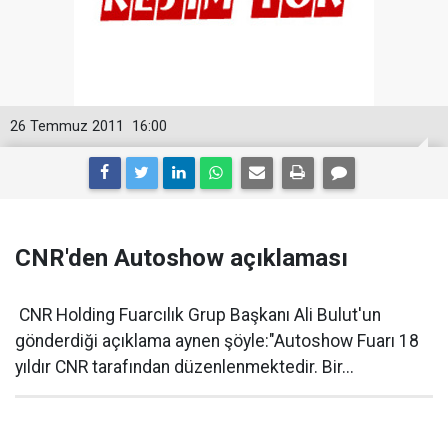
26 Temmuz 2011
16:00
CNR'den Autoshow açıklaması
CNR Holding Fuarcılık Grup Başkanı Ali Bulut'un
gönderdiği açıklama aynen şöyle:"Autoshow Fuarı 18
yıldır CNR tarafından düzenlenmektedir. Bir...