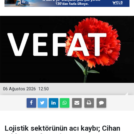
06 Ağustos 2026
12:50
Lojistik sektörünün acı kaybı; Cihan