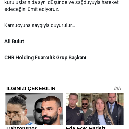
kuruluşların da aynı düşünce ve sağduyuyla hareket
edeceğini ümit ediyoruz.
Kamuoyuna saygıyla duyurulur…
Ali Bulut
CNR Holding Fuarcılık Grup Başkanı