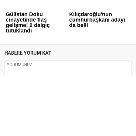
HABERE
YORUM KAT