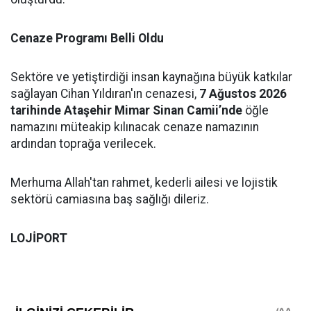
Cenaze Programı Belli Oldu
Sektöre ve yetiştirdiği insan kaynağına büyük katkılar
sağlayan Cihan Yıldıran'ın cenazesi,
7 Ağustos 2026
tarihinde Ataşehir Mimar Sinan Camii’nde
öğle
namazını müteakip kılınacak cenaze namazının
ardından toprağa verilecek.
Merhuma Allah'tan rahmet, kederli ailesi ve lojistik
sektörü camiasına baş sağlığı dileriz.
LOJİPORT