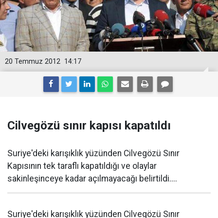
20 Temmuz 2012
14:17
Cilvegözü sınır kapısı kapatıldı
Suriye'deki karışıklık yüzünden Cilvegözü Sınır
Kapısının tek taraflı kapatıldığı ve olaylar
sakinleşinceye kadar açılmayacağı belirtildi....
Suriye'deki karışıklık yüzünden Cilvegözü Sınır