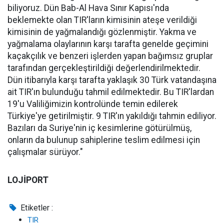
biliyoruz. Dün Bab-Al Hava Sınır Kapısı'nda
beklemekte olan TIR'ların kimisinin ateşe verildiği
kimisinin de yağmalandığı gözlenmiştir. Yakma ve
yağmalama olaylarının karşı tarafta genelde geçimini
kaçakçılık ve benzeri işlerden yapan bağımsız gruplar
tarafından gerçekleştirildiği değerlendirilmektedir.
Dün itibarıyla karşı tarafta yaklaşık 30 Türk vatandaşına
ait TIR'ın bulunduğu tahmil edilmektedir. Bu TIR'lardan
19'u Valiliğimizin kontrolünde temin edilerek
Türkiye'ye getirilmiştir. 9 TIR'ın yakıldığı tahmin ediliyor.
Bazıları da Suriye'nin iç kesimlerine götürülmüş,
onların da bulunup sahiplerine teslim edilmesi için
çalışmalar sürüyor."
LOJİPORT
Etiketler :
TIR