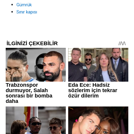
Gümrük
Sınır kapısı