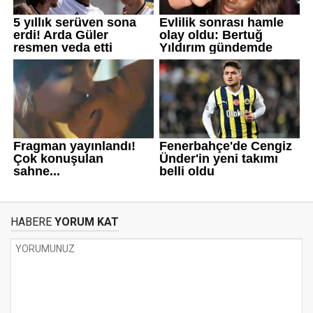
HABERE
YORUM KAT