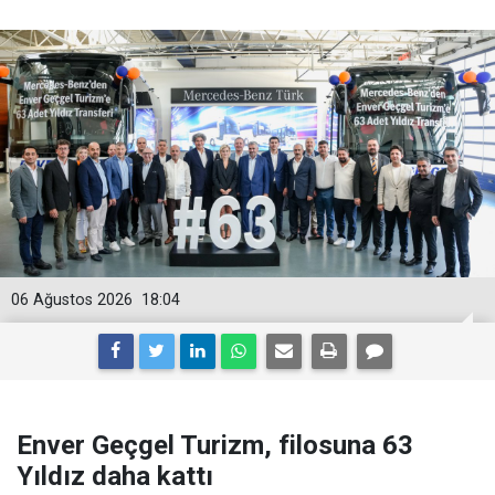
06 Ağustos 2026
18:04
Enver Geçgel Turizm, filosuna 63
Yıldız daha kattı