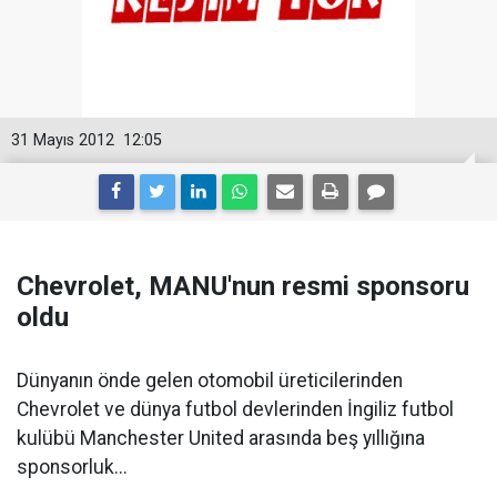
31 Mayıs 2012
12:05
Chevrolet, MANU'nun resmi sponsoru
oldu
Dünyanın önde gelen otomobil üreticilerinden
Chevrolet ve dünya futbol devlerinden İngiliz futbol
kulübü Manchester United arasında beş yıllığına
sponsorluk...