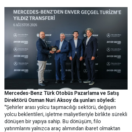
Mercedes-Benz Türk Otobüs Pazarlama ve Satış
Direktörü Osman Nuri Aksoy da şunları söyledi:
"
Şehirler arası yolcu taşımacılığı sektörü, değişen
yolcu beklentileri, işletme maliyetleriyle birlikte sürekli
dönüşen bir yapıya sahip. Bu dönüşüm, filo
yatırımlarını yalnızca araç alımından ibaret olmaktan