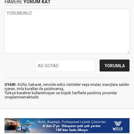
HABERE
YORUM KAT
UYARI:
Küfür, hakaret, rencide edici cümleler veya imalar, inançlara saldırı
içeren, imla kuralları ile yazılmamış,
Türkçe karakter kullanılmayan ve büyük harflerle yazılmış yorumlar
onaylanmamaktadır.