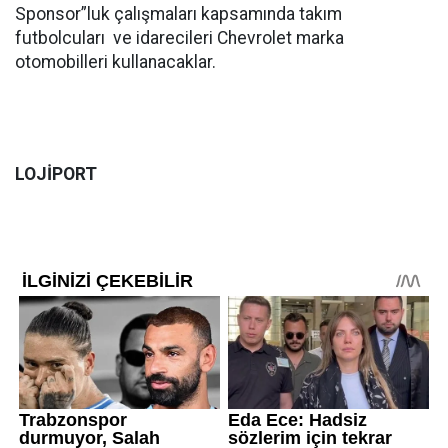
Sponsor”luk çalışmaları kapsamında takım
futbolcuları ve idarecileri Chevrolet marka
otomobilleri kullanacaklar.
LOJİPORT