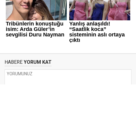
HABERE
YORUM KAT