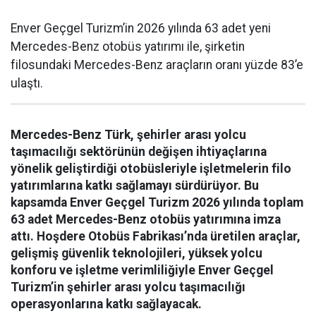
Enver Geçgel Turizm’in 2026 yılında 63 adet yeni
Mercedes-Benz otobüs yatırımı ile, şirketin
filosundaki Mercedes-Benz araçların oranı yüzde 83’e
ulaştı.
Mercedes-Benz Türk, şehirler arası yolcu
taşımacılığı sektörünün değişen ihtiyaçlarına
yönelik geliştirdiği otobüsleriyle işletmelerin filo
yatırımlarına katkı sağlamayı sürdürüyor. Bu
kapsamda Enver Geçgel Turizm 2026 yılında toplam
63 adet Mercedes-Benz otobüs yatırımına imza
attı. Hoşdere Otobüs Fabrikası’nda üretilen araçlar,
gelişmiş güvenlik teknolojileri, yüksek yolcu
konforu ve işletme verimliliğiyle Enver Geçgel
Turizm’in şehirler arası yolcu taşımacılığı
operasyonlarına katkı sağlayacak.