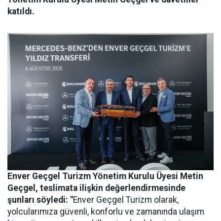
katıldı.
Enver Geçgel Turizm
Yönetim Kurulu Üyesi Metin
Geçgel
, teslimata ilişkin değerlendirmesinde
şunları söyledi: "
Enver Geçgel Turizm olarak,
yolcularımıza güvenli, konforlu ve zamanında ulaşım