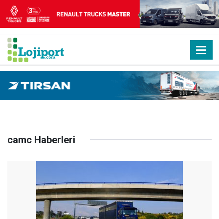
camc Haberleri