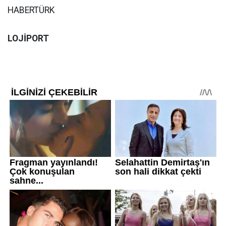
HABERTÜRK
LOJİPORT