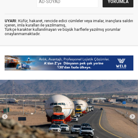
UYARI:
Küfür, hakaret, rencide edici cümleler veya imalar, inançlara saldırı
içeren, imla kuralları ile yazılmamış,
Türkçe karakter kullanılmayan ve büyük harflerle yazılmış yorumlar
onaylanmamaktadır.