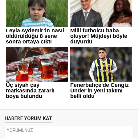
HABERE
YORUM KAT