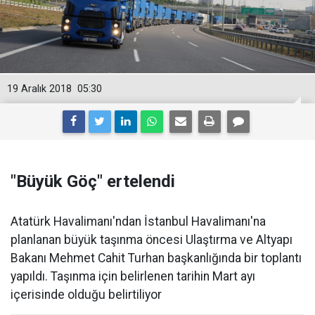
19 Aralık 2018
05:30
"Büyük Göç" ertelendi
Atatürk Havalimanı'ndan İstanbul Havalimanı'na
planlanan büyük taşınma öncesi Ulaştırma ve Altyapı
Bakanı Mehmet Cahit Turhan başkanlığında bir toplantı
yapıldı. Taşınma için belirlenen tarihin Mart ayı
içerisinde olduğu belirtiliyor