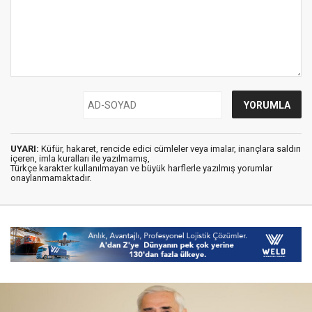
UYARI:
Küfür, hakaret, rencide edici cümleler veya imalar, inançlara saldırı
içeren, imla kuralları ile yazılmamış,
Türkçe karakter kullanılmayan ve büyük harflerle yazılmış yorumlar
onaylanmamaktadır.