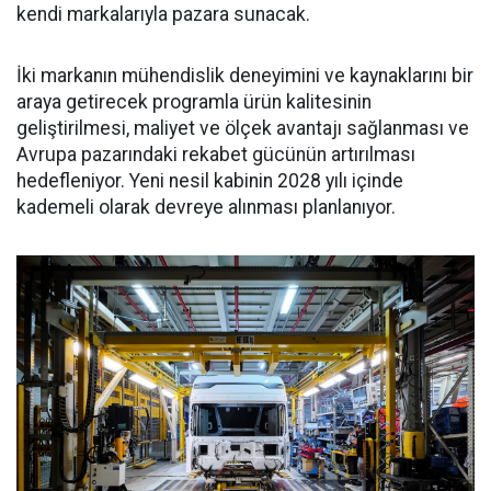
kendi markalarıyla pazara sunacak.
İki markanın mühendislik deneyimini ve kaynaklarını bir
araya getirecek programla ürün kalitesinin
geliştirilmesi, maliyet ve ölçek avantajı sağlanması ve
Avrupa pazarındaki rekabet gücünün artırılması
hedefleniyor. Yeni nesil kabinin 2028 yılı içinde
kademeli olarak devreye alınması planlanıyor.