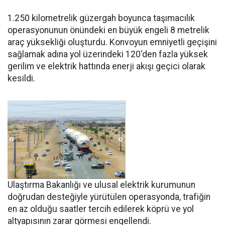
1.250 kilometrelik güzergah boyunca taşımacılık
operasyonunun önündeki en büyük engeli 8 metrelik
araç yüksekliği oluşturdu. Konvoyun emniyetli geçişini
sağlamak adına yol üzerindeki 120'den fazla yüksek
gerilim ve elektrik hattında enerji akışı geçici olarak
kesildi.
Ulaştırma Bakanlığı ve ulusal elektrik kurumunun
doğrudan desteğiyle yürütülen operasyonda, trafiğin
en az olduğu saatler tercih edilerek köprü ve yol
altyapısının zarar görmesi engellendi.