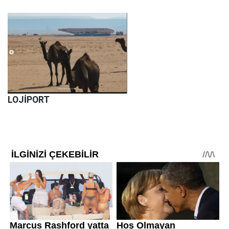
LOJİPORT