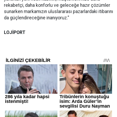
rekabetçi, daha konforlu ve geleceğe hazır çözümler
sunarken markamızın uluslararası pazarlardaki itibarını
da güçlendireceğine inanıyoruz.”
LOJİPORT