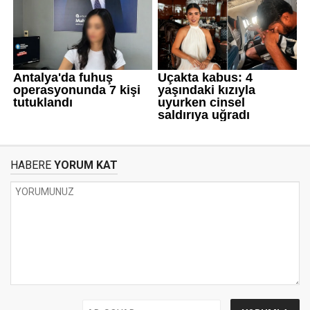
HABERE
YORUM KAT