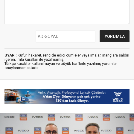
UYARI:
Küfür, hakaret, rencide edici cümleler veya imalar, inançlara saldırı
içeren, imla kuralları ile yazılmamış,
Türkçe karakter kullanılmayan ve büyük harflerle yazılmış yorumlar
onaylanmamaktadır.