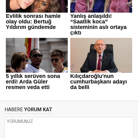
HABERE
YORUM KAT