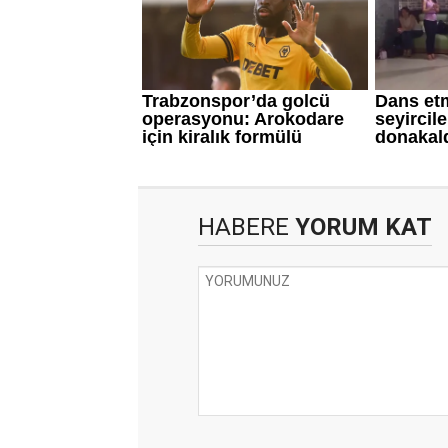
HABERE
YORUM KAT