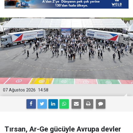
07 Ağustos 2026
14:58
Tırsan, Ar-Ge gücüyle Avrupa devler