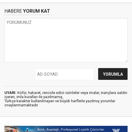
HABERE
YORUM KAT
UYARI:
Küfür, hakaret, rencide edici cümleler veya imalar, inançlara saldırı
içeren, imla kuralları ile yazılmamış,
Türkçe karakter kullanılmayan ve büyük harflerle yazılmış yorumlar
onaylanmamaktadır.