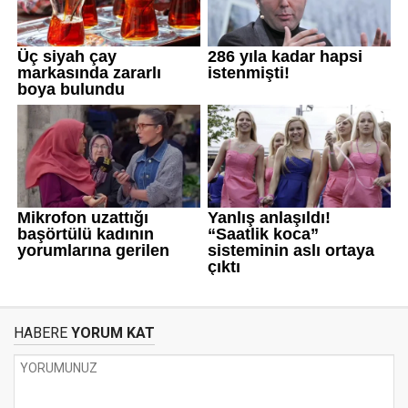
HABERE
YORUM KAT