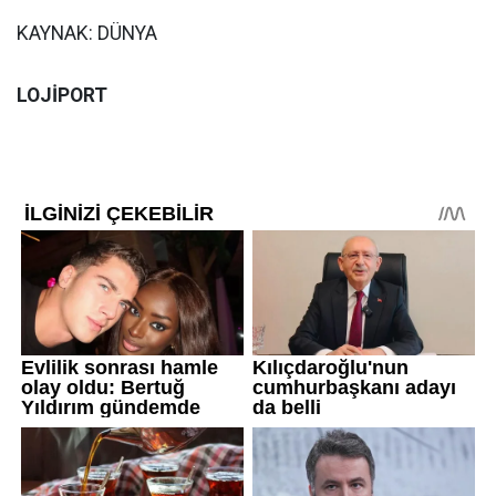
KAYNAK: DÜNYA
LOJİPORT