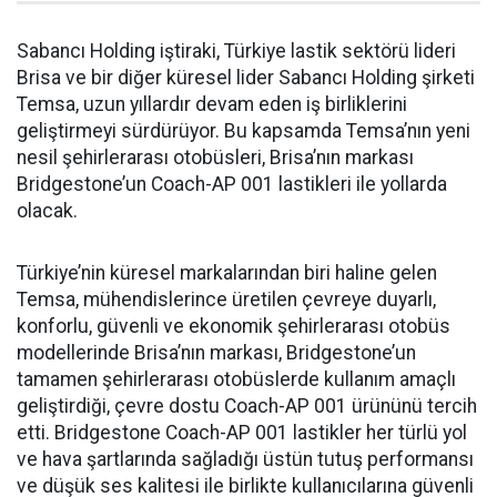
Sabancı Holding iştiraki, Türkiye lastik sektörü lideri
Brisa ve bir diğer küresel lider Sabancı Holding şirketi
Temsa, uzun yıllardır devam eden iş birliklerini
geliştirmeyi sürdürüyor. Bu kapsamda Temsa’nın yeni
nesil şehirlerarası otobüsleri, Brisa’nın markası
Bridgestone’un Coach-AP 001 lastikleri ile yollarda
olacak.
Türkiye’nin küresel markalarından biri haline gelen
Temsa, mühendislerince üretilen çevreye duyarlı,
konforlu, güvenli ve ekonomik şehirlerarası otobüs
modellerinde Brisa’nın markası, Bridgestone’un
tamamen şehirlerarası otobüslerde kullanım amaçlı
geliştirdiği, çevre dostu Coach-AP 001 ürününü tercih
etti. Bridgestone Coach-AP 001 lastikler her türlü yol
ve hava şartlarında sağladığı üstün tutuş performansı
ve düşük ses kalitesi ile birlikte kullanıcılarına güvenli