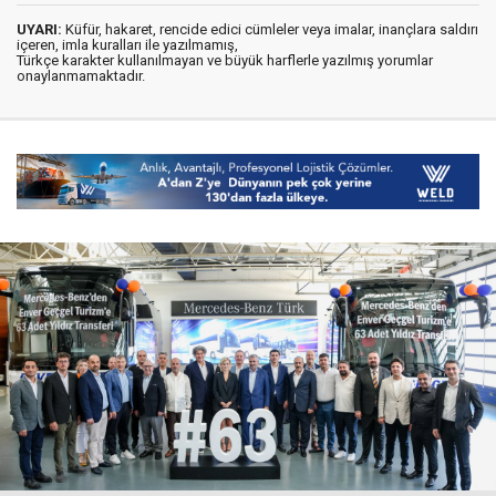
UYARI:
Küfür, hakaret, rencide edici cümleler veya imalar, inançlara saldırı
içeren, imla kuralları ile yazılmamış,
Türkçe karakter kullanılmayan ve büyük harflerle yazılmış yorumlar
onaylanmamaktadır.