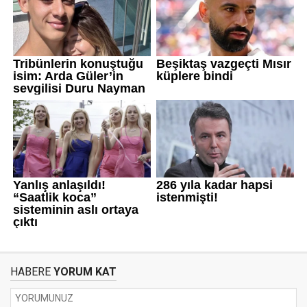
HABERE
YORUM KAT