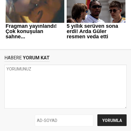
HABERE
YORUM KAT