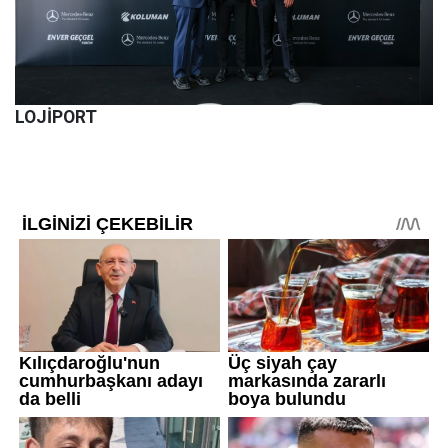
LOJİPORT