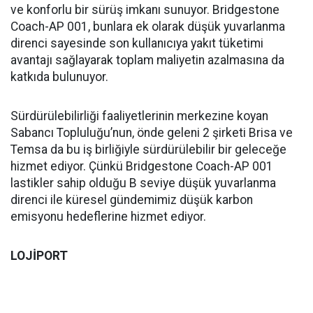
ve konforlu bir sürüş imkanı sunuyor. Bridgestone
Coach-AP 001, bunlara ek olarak düşük yuvarlanma
direnci sayesinde son kullanıcıya yakıt tüketimi
avantajı sağlayarak toplam maliyetin azalmasına da
katkıda bulunuyor.
Sürdürülebilirliği faaliyetlerinin merkezine koyan
Sabancı Topluluğu’nun, önde geleni 2 şirketi Brisa ve
Temsa da bu iş birliğiyle sürdürülebilir bir geleceğe
hizmet ediyor. Çünkü Bridgestone Coach-AP 001
lastikler sahip olduğu B seviye düşük yuvarlanma
direnci ile küresel gündemimiz düşük karbon
emisyonu hedeflerine hizmet ediyor.
LOJİPORT