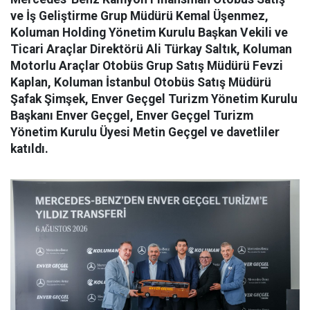
ve İş Geliştirme Grup Müdürü Kemal Üşenmez,
Koluman Holding Yönetim Kurulu Başkan Vekili ve
Ticari Araçlar Direktörü Ali Türkay Saltık, Koluman
Motorlu Araçlar Otobüs Grup Satış Müdürü Fevzi
Kaplan, Koluman İstanbul Otobüs Satış Müdürü
Şafak Şimşek, Enver Geçgel Turizm Yönetim Kurulu
Başkanı Enver Geçgel, Enver Geçgel Turizm
Yönetim Kurulu Üyesi Metin Geçgel ve davetliler
katıldı.