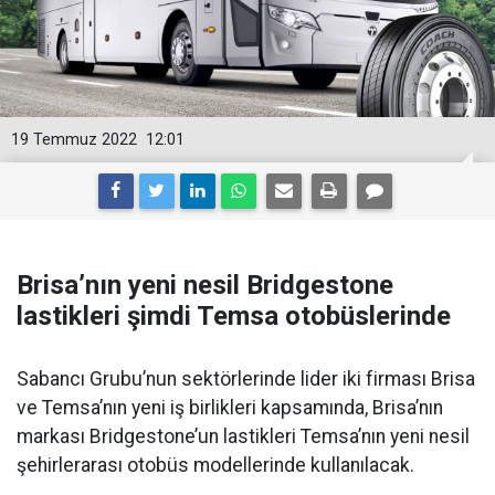
19 Temmuz 2022
12:01
Brisa’nın yeni nesil Bridgestone
lastikleri şimdi Temsa otobüslerinde
Sabancı Grubu’nun sektörlerinde lider iki firması Brisa
ve Temsa’nın yeni iş birlikleri kapsamında, Brisa’nın
markası Bridgestone’un lastikleri Temsa’nın yeni nesil
şehirlerarası otobüs modellerinde kullanılacak.