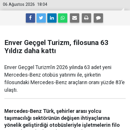
06 Ağustos 2026
18:04
Enver Geçgel Turizm, filosuna 63
Yıldız daha kattı
Enver Geçgel Turizm’in 2026 yılında 63 adet yeni
Mercedes-Benz otobüs yatırımı ile, şirketin
filosundaki Mercedes-Benz araçların oranı yüzde 83’e
ulaştı.
Mercedes-Benz Türk, şehirler arası yolcu
taşımacılığı sektörünün değişen ihtiyaçlarına
yönelik geliştirdiği otobüsleriyle işletmelerin filo