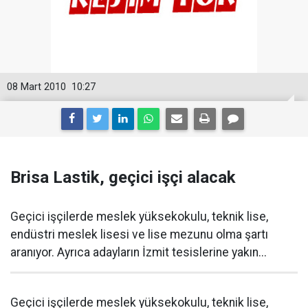
08 Mart 2010
10:27
Brisa Lastik, geçici işçi alacak
Geçici işçilerde meslek yüksekokulu, teknik lise,
endüstri meslek lisesi ve lise mezunu olma şartı
aranıyor. Ayrıca adayların İzmit tesislerine yakın...
Geçici işçilerde meslek yüksekokulu, teknik lise,