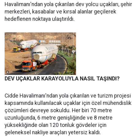
Havalimanı'ndan yola çıkarılan dev yolcu uçakları, şehir
merkezleri, kasabalar ve kırsal alanlar geçilerek
hedeflenen noktaya ulaştırıldı.
DEV UÇAKLAR KARAYOLUYLA NASIL TAŞINDI?
Cidde Havalimanı'ndan yola çıkarılan ve turizm projesi
kapsamında kullanılacak uçaklar için özel mühendislik
çözümleri devreye sokuldu. Her biri 70 metre
uzunluğunda, 6 metre genişliğinde ve 8 metre
yüksekliğinde olan 120 tonluk gövdeler için
geleneksel nakliye araçları yetersiz kaldı.