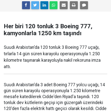
Her biri 120 tonluk 3 Boeing 777,
kamyonlarla 1250 km taşındı
Suudi Arabistan'da 120 tonluk 3 Boeing 777 uçağı,
tırlarla 14 gün süren karayolu operasyonuyla 1.250
kilometre taşınarak karayoluyla nakil rekoruna imza
attı.
Suudi Arabistan'da 3 adet Boeing 777 yolcu uçağı, 14
gün süren karayolu operasyonuyla 1.250 kilometre
mesafe katedilerek Cidde'den Riyad'a taşındı. 120
tonluk dev kütlelerin geçişi için güzergah üzerindeki
120'den fazla elektrik hattı geçici olarak kesildi. Cidde