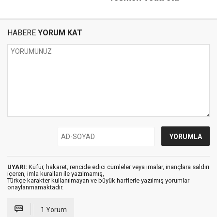
HABERE
YORUM KAT
UYARI:
Küfür, hakaret, rencide edici cümleler veya imalar, inançlara saldırı
içeren, imla kuralları ile yazılmamış,
Türkçe karakter kullanılmayan ve büyük harflerle yazılmış yorumlar
onaylanmamaktadır.
1 Yorum