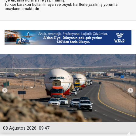
içeren, imla kuralları ile yazılmamış,
Türkçe karakter kullanılmayan ve büyük harflerle yazılmış yorumlar
onaylanmamaktadır.
08 Ağustos 2026
09:47