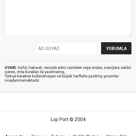
UYARI:
Küfür, hakaret, rencide edici cümleler veya imalar, inançlara saldırı
içeren, imla kuralları ile yazılmamış,
Türkçe karakter kullanılmayan ve büyük harflerle yazılmış yorumlar
onaylanmamaktadır.
Loji Port © 2004