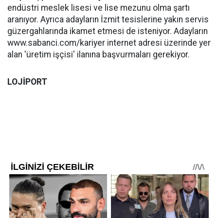
endüstri meslek lisesi ve lise mezunu olma şartı
aranıyor. Ayrıca adayların İzmit tesislerine yakın servis
güzergahlarında ikamet etmesi de isteniyor. Adayların
www.sabanci.com/kariyer internet adresi üzerinde yer
alan 'üretim işçisi' ilanına başvurmaları gerekiyor.
LOJİPORT