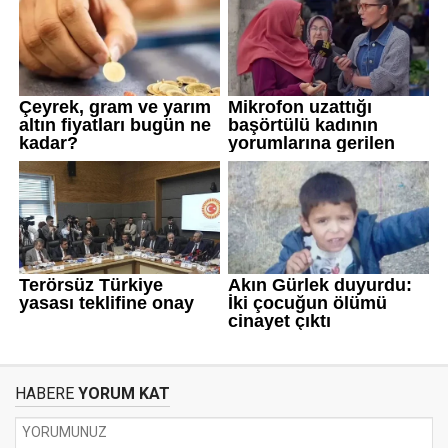
HABERE
YORUM KAT