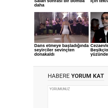
HABERE
YORUM KAT