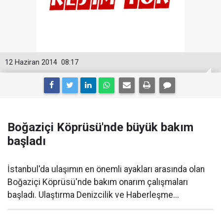
12 Haziran 2014
08:17
Boğaziçi Köprüsü'nde büyük bakım
başladı
İstanbul'da ulaşımın en önemli ayakları arasında olan
Boğaziçi Köprüsü'nde bakım onarım çalışmaları
başladı. Ulaştırma Denizcilik ve Haberleşme...