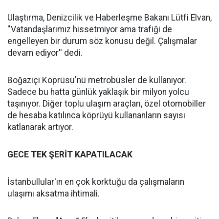
Ulaştırma, Denizcilik ve Haberleşme Bakanı Lütfi Elvan,
''Vatandaşlarımız hissetmiyor ama trafiği de
engelleyen bir durum söz konusu değil. Çalışmalar
devam ediyor'' dedi.
Boğaziçi Köprüsü'nü metrobüsler de kullanıyor.
Sadece bu hatta günlük yaklaşık bir milyon yolcu
taşınıyor. Diğer toplu ulaşım araçları, özel otomobiller
de hesaba katılınca köprüyü kullananların sayısı
katlanarak artıyor.
GECE TEK ŞERİT KAPATILACAK
İstanbullular'ın en çok korktuğu da çalışmaların
ulaşımı aksatma ihtimali.