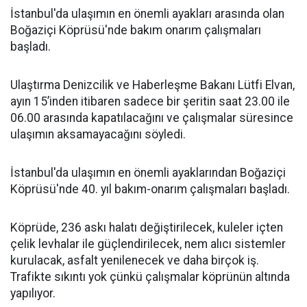
İstanbul'da ulaşımın en önemli ayakları arasında olan
Boğaziçi Köprüsü'nde bakım onarım çalışmaları
başladı.
Ulaştırma Denizcilik ve Haberleşme Bakanı Lütfi Elvan,
ayın 15’inden itibaren sadece bir şeritin saat 23.00 ile
06.00 arasında kapatılacağını ve çalışmalar süresince
ulaşımın aksamayacağını söyledi.
İstanbul'da ulaşımın en önemli ayaklarından Boğaziçi
Köprüsü'nde 40. yıl bakım-onarım çalışmaları başladı.
Köprüde, 236 askı halatı değiştirilecek, kuleler içten
çelik levhalar ile güçlendirilecek, nem alıcı sistemler
kurulacak, asfalt yenilenecek ve daha birçok iş.
Trafikte sıkıntı yok çünkü çalışmalar köprünün altında
yapılıyor.