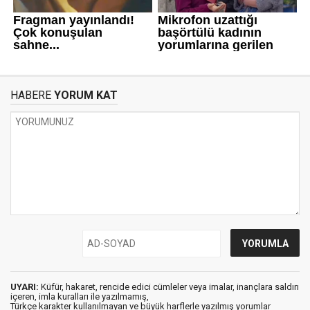
HABERE
YORUM KAT
UYARI:
Küfür, hakaret, rencide edici cümleler veya imalar, inançlara saldırı
içeren, imla kuralları ile yazılmamış,
Türkçe karakter kullanılmayan ve büyük harflerle yazılmış yorumlar