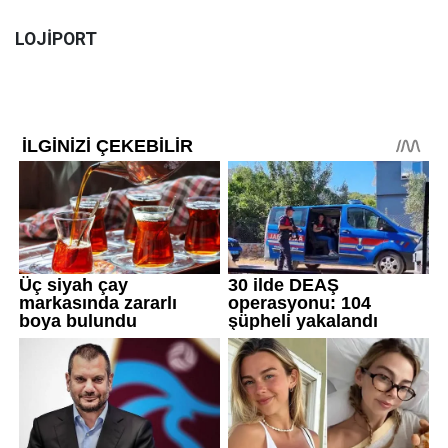
LOJİPORT