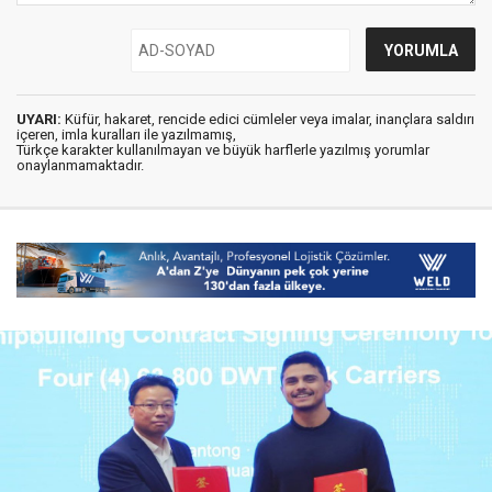
UYARI:
Küfür, hakaret, rencide edici cümleler veya imalar, inançlara saldırı
içeren, imla kuralları ile yazılmamış,
Türkçe karakter kullanılmayan ve büyük harflerle yazılmış yorumlar
onaylanmamaktadır.