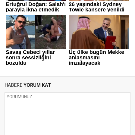
HABERE
YORUM KAT