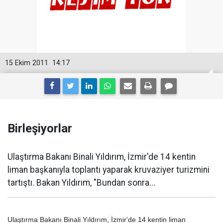
15 Ekim 2011
14:17
Birleşiyorlar
Ulaştırma Bakanı Binali Yıldırım, İzmir'de 14 kentin
liman başkanıyla toplantı yaparak kruvaziyer turizmini
tartıştı. Bakan Yıldırım, "Bundan sonra...
Ulaştırma Bakanı Binali Yıldırım, İzmir'de 14 kentin liman