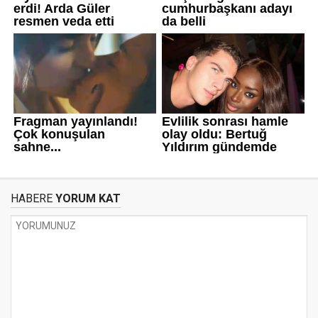
HABERE
YORUM KAT