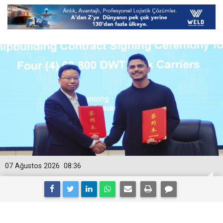
07 Ağustos 2026
08:36