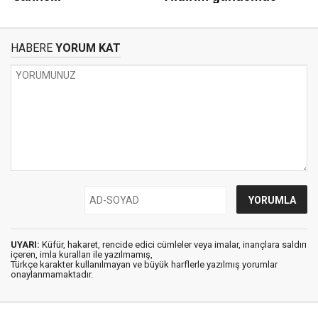
HABERE
YORUM KAT
UYARI:
Küfür, hakaret, rencide edici cümleler veya imalar, inançlara saldırı
içeren, imla kuralları ile yazılmamış,
Türkçe karakter kullanılmayan ve büyük harflerle yazılmış yorumlar
onaylanmamaktadır.