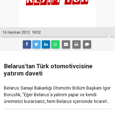
16 Haziran 2012
18:02
Belarus'tan Türk otomotivcisine
yatırım daveti
Belarus Sanayi Bakanlığı Otomotiv Bölüm Başkanı Igor
Borushk, "Eğer Belarus'a yatırım yapar ve kendi
üreiminizi kurarsanız, hem Belarus içerisinde ticaret...