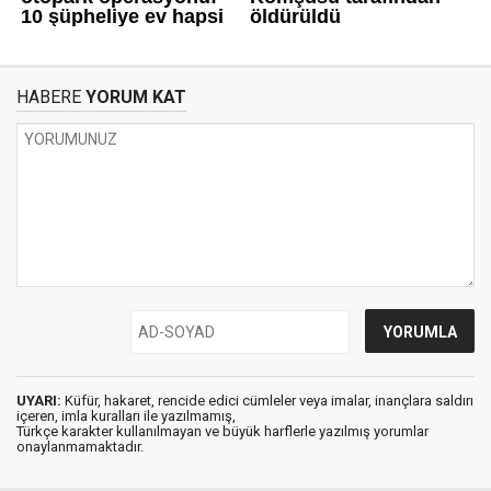
HABERE
YORUM KAT
UYARI:
Küfür, hakaret, rencide edici cümleler veya imalar, inançlara saldırı
içeren, imla kuralları ile yazılmamış,
Türkçe karakter kullanılmayan ve büyük harflerle yazılmış yorumlar
onaylanmamaktadır.