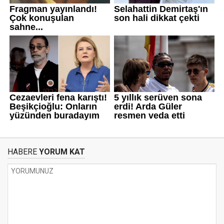
HABERE
YORUM KAT