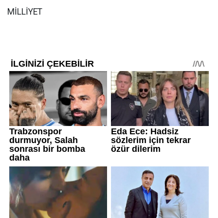
MİLLİYET