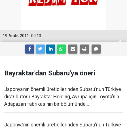
19 Aralık 2011
09:13
Bayraktar'dan Subaru'ya öneri
Japonya’nın önemli üreticilerinden Subaru’nun Türkiye
distribütörü Bayraktar Holding, Avrupa için Toyota’nın
Adapazarı fabrikasının bir bölümünde...
Japonya’nın önemli üreticilerinden Subaru’nun Türkiye