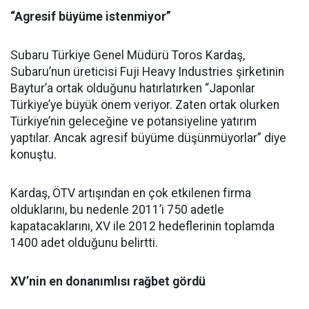
“Agresif büyüme istenmiyor”
Subaru Türkiye Genel Müdürü Toros Kardaş,
Subaru’nun üreticisi Fuji Heavy Industries şirketinin
Baytur’a ortak olduğunu hatırlatırken “Japonlar
Türkiye’ye büyük önem veriyor. Zaten ortak olurken
Türkiye’nin geleceğine ve potansiyeline yatırım
yaptılar. Ancak agresif büyüme düşünmüyorlar” diye
konuştu.
Kardaş, ÖTV artışından en çok etkilenen firma
olduklarını, bu nedenle 2011’i 750 adetle
kapatacaklarını, XV ile 2012 hedeflerinin toplamda
1400 adet olduğunu belirtti.
XV’nin en donanımlısı rağbet gördü