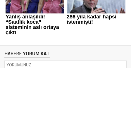
HABERE
YORUM KAT