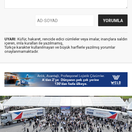
UYARI:
Küfür, hakaret, rencide edici cümleler veya imalar, inançlara saldırı
içeren, imla kuralları ile yazılmamış,
Türkçe karakter kullanılmayan ve büyük harflerle yazılmış yorumlar
onaylanmamaktadır.