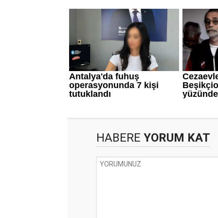
HABERE
YORUM KAT