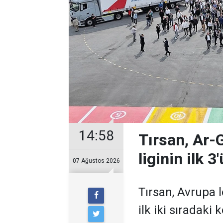
14:58
Tırsan, Ar-
liginin ilk 3
07 Ağustos 2026
Tırsan, Avrupa
ilk iki sıradaki