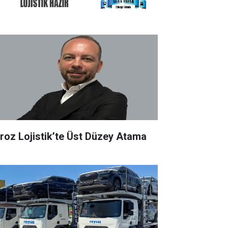
roz Lojistik’te Üst Düzey Atama