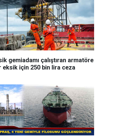
sik gemiadamı çalıştıran armatöre
 eksik için 250 bin lira ceza