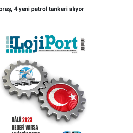
raş, 4 yeni petrol tankeri alıyor