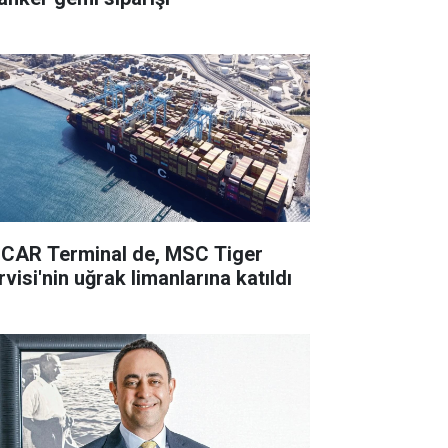
CAR Terminal de, MSC Tiger
visi'nin uğrak limanlarına katıldı