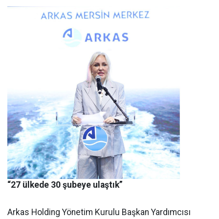
“27 ülkede 30 şubeye ulaştık”
Arkas Holding Yönetim Kurulu Başkan Yardımcısı