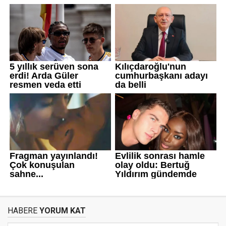
HABERE
YORUM KAT