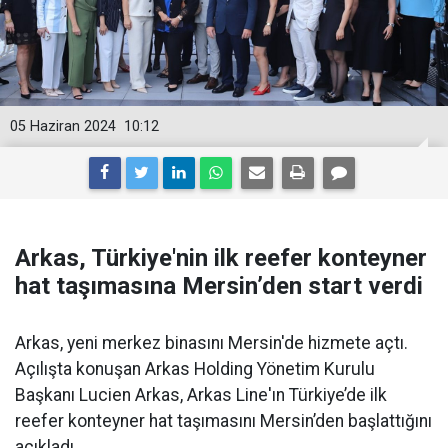
05 Haziran 2024
10:12
Arkas, Türkiye'nin ilk reefer konteyner
hat taşımasına Mersin’den start verdi
Arkas, yeni merkez binasını Mersin'de hizmete açtı.
Açılışta konuşan Arkas Holding Yönetim Kurulu
Başkanı Lucien Arkas, Arkas Line'ın Türkiye’de ilk
reefer konteyner hat taşımasını Mersin’den başlattığını
açıkladı.