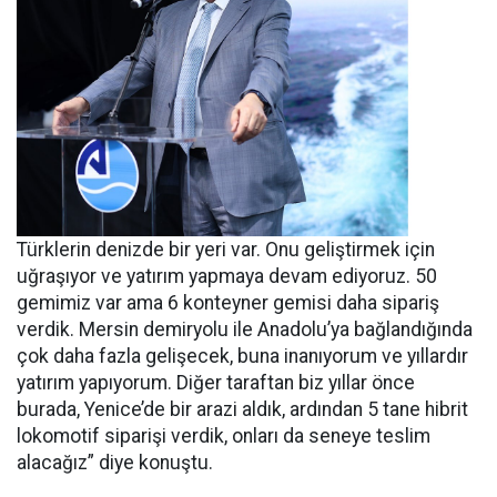
Türklerin denizde bir yeri var. Onu geliştirmek için
uğraşıyor ve yatırım yapmaya devam ediyoruz. 50
gemimiz var ama 6 konteyner gemisi daha sipariş
verdik. Mersin demiryolu ile Anadolu’ya bağlandığında
çok daha fazla gelişecek, buna inanıyorum ve yıllardır
yatırım yapıyorum. Diğer taraftan biz yıllar önce
burada, Yenice’de bir arazi aldık, ardından 5 tane hibrit
lokomotif siparişi verdik, onları da seneye teslim
alacağız” diye konuştu.