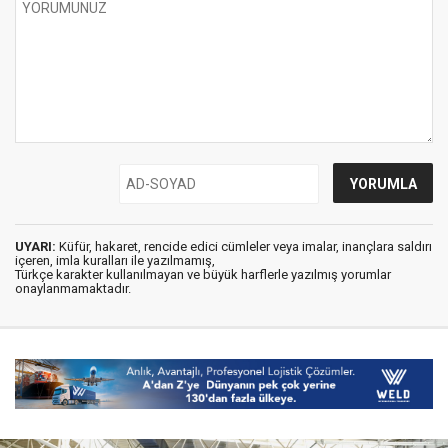
UYARI:
Küfür, hakaret, rencide edici cümleler veya imalar, inançlara saldırı
içeren, imla kuralları ile yazılmamış,
Türkçe karakter kullanılmayan ve büyük harflerle yazılmış yorumlar
onaylanmamaktadır.