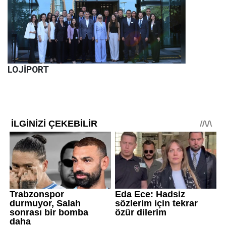
LOJİPORT