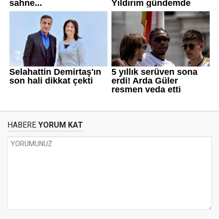
HABERE
YORUM KAT