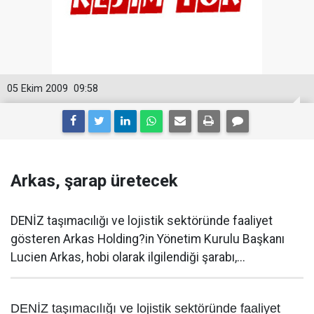
05 Ekim 2009
09:58
Arkas, şarap üretecek
DENİZ taşımacılığı ve lojistik sektöründe faaliyet
gösteren Arkas Holding?in Yönetim Kurulu Başkanı
Lucien Arkas, hobi olarak ilgilendiği şarabı,...
DENİZ taşımacılığı ve lojistik sektöründe faaliyet