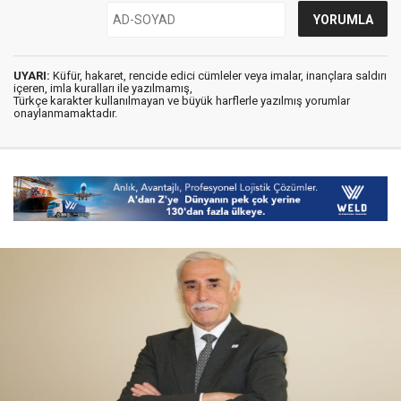
UYARI:
Küfür, hakaret, rencide edici cümleler veya imalar, inançlara saldırı
içeren, imla kuralları ile yazılmamış,
Türkçe karakter kullanılmayan ve büyük harflerle yazılmış yorumlar
onaylanmamaktadır.