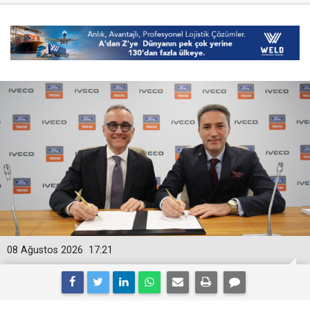
08 Ağustos 2026
17:21