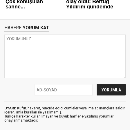
HABERE
YORUM KAT
UYARI:
Küfür, hakaret, rencide edici cümleler veya imalar, inançlara saldırı
içeren, imla kuralları ile yazılmamış,
Türkçe karakter kullanılmayan ve büyük harflerle yazılmış yorumlar
onaylanmamaktadır.