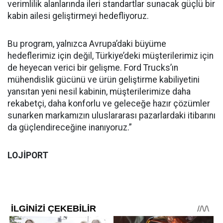
verimlilik alanlarında ileri standartlar sunacak güçlü bir
kabin ailesi geliştirmeyi hedefliyoruz.
Bu program, yalnızca Avrupa’daki büyüme
hedeflerimiz için değil, Türkiye’deki müşterilerimiz için
de heyecan verici bir gelişme. Ford Trucks’ın
mühendislik gücünü ve ürün geliştirme kabiliyetini
yansıtan yeni nesil kabinin, müşterilerimize daha
rekabetçi, daha konforlu ve geleceğe hazır çözümler
sunarken markamızın uluslararası pazarlardaki itibarını
da güçlendireceğine inanıyoruz.”
LOJİPORT