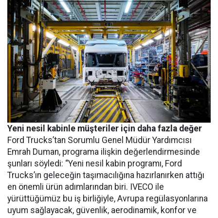
Yeni nesil kabinle müşteriler için daha fazla değer
Ford Trucks’tan Sorumlu Genel Müdür Yardımcısı
Emrah Duman, programa ilişkin değerlendirmesinde
şunları söyledi: “Yeni nesil kabin programı, Ford
Trucks’ın geleceğin taşımacılığına hazırlanırken attığı
en önemli ürün adımlarından biri. IVECO ile
yürüttüğümüz bu iş birliğiyle, Avrupa regülasyonlarına
uyum sağlayacak, güvenlik, aerodinamik, konfor ve