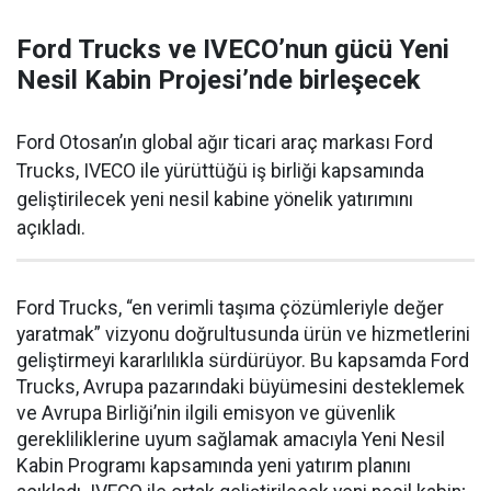
Ford Trucks ve IVECO’nun gücü Yeni
Nesil Kabin Projesi’nde birleşecek
Ford Otosan’ın global ağır ticari araç markası Ford
Trucks, IVECO ile yürüttüğü iş birliği kapsamında
geliştirilecek yeni nesil kabine yönelik yatırımını
açıkladı.
Ford Trucks, “en verimli taşıma çözümleriyle değer
yaratmak” vizyonu doğrultusunda ürün ve hizmetlerini
geliştirmeyi kararlılıkla sürdürüyor. Bu kapsamda Ford
Trucks, Avrupa pazarındaki büyümesini desteklemek
ve Avrupa Birliği’nin ilgili emisyon ve güvenlik
gerekliliklerine uyum sağlamak amacıyla Yeni Nesil
Kabin Programı kapsamında yeni yatırım planını