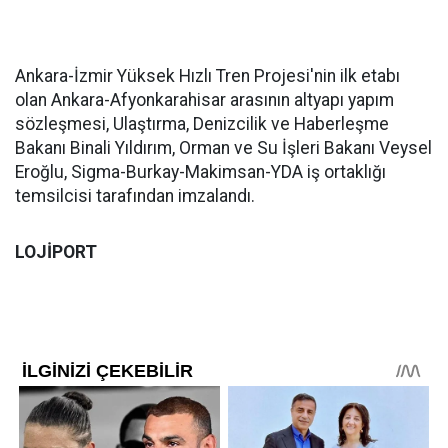
Ankara-İzmir Yüksek Hızlı Tren Projesi'nin ilk etabı
olan Ankara-Afyonkarahisar arasının altyapı yapım
sözleşmesi, Ulaştırma, Denizcilik ve Haberleşme
Bakanı Binali Yıldırım, Orman ve Su İşleri Bakanı Veysel
Eroğlu, Sigma-Burkay-Makimsan-YDA iş ortaklığı
temsilcisi tarafından imzalandı.
LOJİPORT