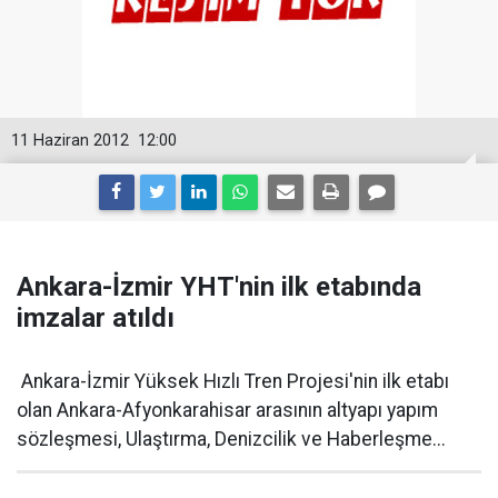
11 Haziran 2012
12:00
Ankara-İzmir YHT'nin ilk etabında
imzalar atıldı
Ankara-İzmir Yüksek Hızlı Tren Projesi'nin ilk etabı
olan Ankara-Afyonkarahisar arasının altyapı yapım
sözleşmesi, Ulaştırma, Denizcilik ve Haberleşme...