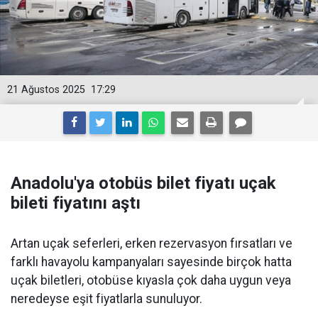
21 Ağustos 2025
17:29
Anadolu'ya otobüs bilet fiyatı uçak
bileti fiyatını aştı
Artan uçak seferleri, erken rezervasyon fırsatları ve
farklı havayolu kampanyaları sayesinde birçok hatta
uçak biletleri, otobüse kıyasla çok daha uygun veya
neredeyse eşit fiyatlarla sunuluyor.