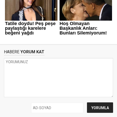
HABERE
YORUM KAT