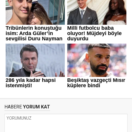
HABERE
YORUM KAT