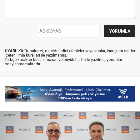
UYARI:
Küfür, hakaret, rencide edici cümleler veya imalar, inançlara saldırı
içeren, imla kuralları ile yazılmamış,
Türkçe karakter kullanılmayan ve büyük harflerle yazılmış yorumlar
onaylanmamaktadır.