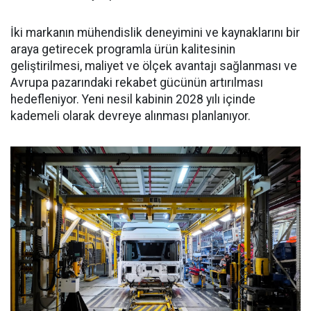
İki markanın mühendislik deneyimini ve kaynaklarını bir
araya getirecek programla ürün kalitesinin
geliştirilmesi, maliyet ve ölçek avantajı sağlanması ve
Avrupa pazarındaki rekabet gücünün artırılması
hedefleniyor. Yeni nesil kabinin 2028 yılı içinde
kademeli olarak devreye alınması planlanıyor.