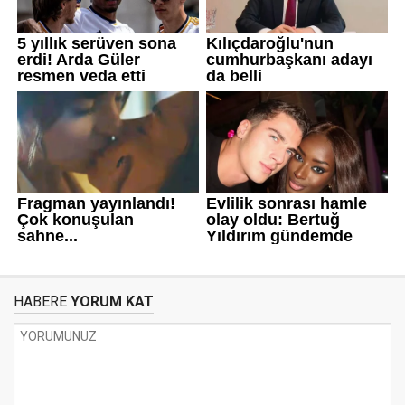
HABERE
YORUM KAT