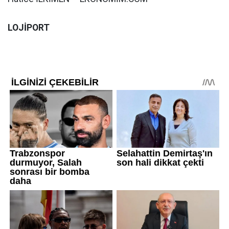
LOJİPORT