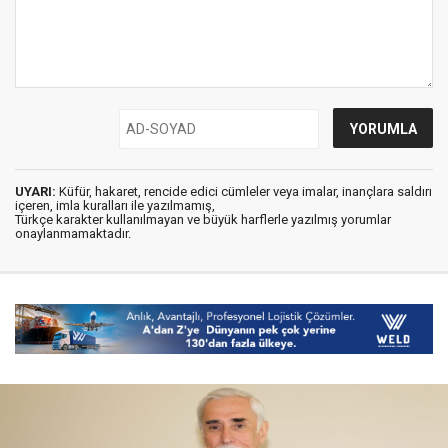
UYARI:
Küfür, hakaret, rencide edici cümleler veya imalar, inançlara saldırı
içeren, imla kuralları ile yazılmamış,
Türkçe karakter kullanılmayan ve büyük harflerle yazılmış yorumlar
onaylanmamaktadır.