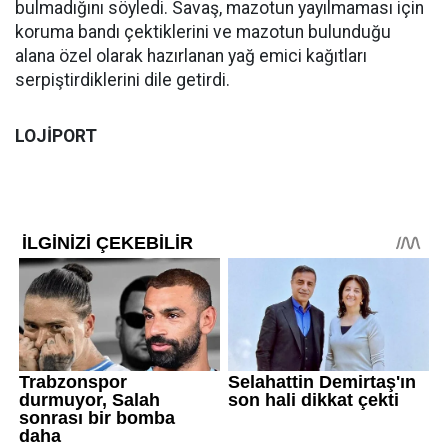
bulmadığını söyledi. Savaş, mazotun yayılmaması için
koruma bandı çektiklerini ve mazotun bulunduğu
alana özel olarak hazırlanan yağ emici kağıtları
serpiştirdiklerini dile getirdi.
LOJİPORT