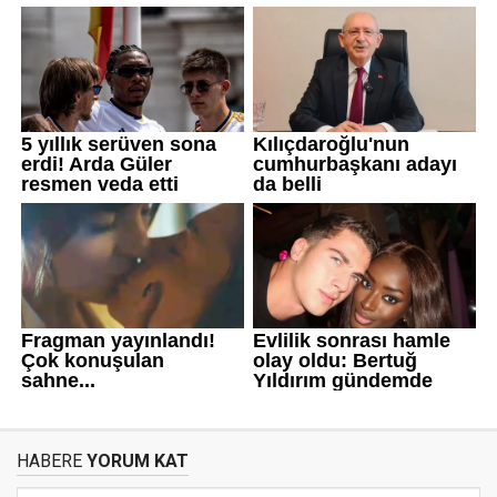
HABERE
YORUM KAT