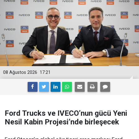
08 Ağustos 2026
17:21
Ford Trucks ve IVECO’nun gücü Yeni
Nesil Kabin Projesi’nde birleşecek