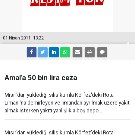
01 Nisan 2011
13:22
Amal'a 50 bin lira ceza
Mısır'dan yüklediği silis kumla Körfez'deki Rota
Limanı'na demirleyen ve limandan ayrılmak üzere yakıt
almak isterken yakıtı yanlışlıkla boş depo...
Mısır'dan yüklediği silis kumla Körfez'deki Rota