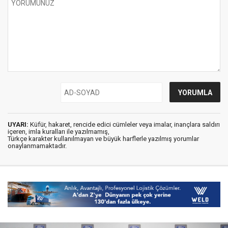
UYARI:
Küfür, hakaret, rencide edici cümleler veya imalar, inançlara saldırı
içeren, imla kuralları ile yazılmamış,
Türkçe karakter kullanılmayan ve büyük harflerle yazılmış yorumlar
onaylanmamaktadır.