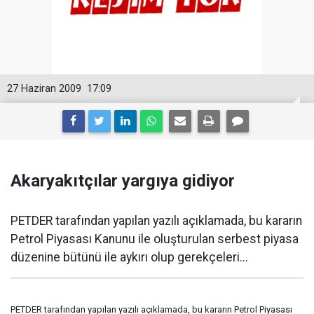
27 Haziran 2009
17:09
Akaryakıtçılar yargıya gidiyor
PETDER tarafından yapılan yazılı açıklamada, bu kararın
Petrol Piyasası Kanunu ile oluşturulan serbest piyasa
düzenine bütünü ile aykırı olup gerekçeleri...
PETDER tarafından yapılan yazılı açıklamada, bu kararın Petrol Piyasası