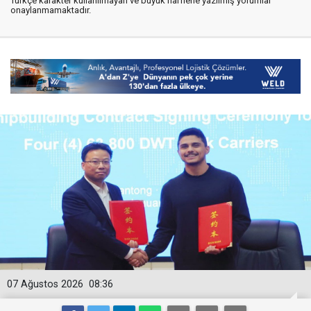
Türkçe karakter kullanılmayan ve büyük harflerle yazılmış yorumlar
onaylanmamaktadır.
07 Ağustos 2026
08:36