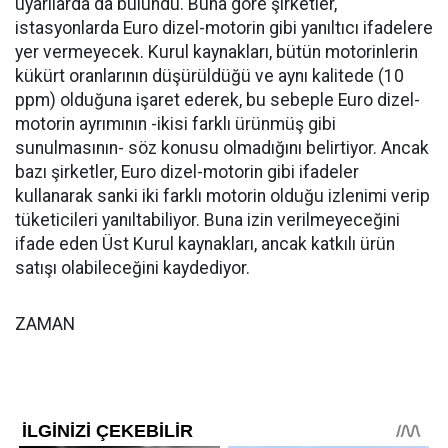
uyarılarda da bulundu. Buna göre şirketler,
istasyonlarda Euro dizel-motorin gibi yanıltıcı ifadelere
yer vermeyecek. Kurul kaynakları, bütün motorinlerin
kükürt oranlarının düşürüldüğü ve aynı kalitede (10
ppm) olduğuna işaret ederek, bu sebeple Euro dizel-
motorin ayrımının -ikisi farklı ürünmüş gibi
sunulmasının- söz konusu olmadığını belirtiyor. Ancak
bazı şirketler, Euro dizel-motorin gibi ifadeler
kullanarak sanki iki farklı motorin olduğu izlenimi verip
tüketicileri yanıltabiliyor. Buna izin verilmeyeceğini
ifade eden Üst Kurul kaynakları, ancak katkılı ürün
satışı olabileceğini kaydediyor.
ZAMAN