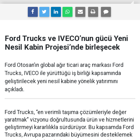
Ford Trucks ve IVECO’nun gücü Yeni
Nesil Kabin Projesi’nde birleşecek
Ford Otosan’ın global ağır ticari araç markası Ford
Trucks, IVECO ile yürüttüğü iş birliği kapsamında
geliştirilecek yeni nesil kabine yönelik yatırımını
açıkladı.
Ford Trucks, “en verimli taşıma çözümleriyle değer
yaratmak” vizyonu doğrultusunda ürün ve hizmetlerini
geliştirmeyi kararlılıkla sürdürüyor. Bu kapsamda Ford
Trucks, Avrupa pazarındaki büyümesini desteklemek