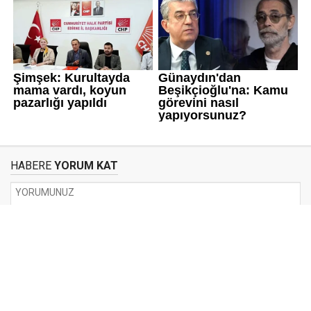
HABERE
YORUM KAT