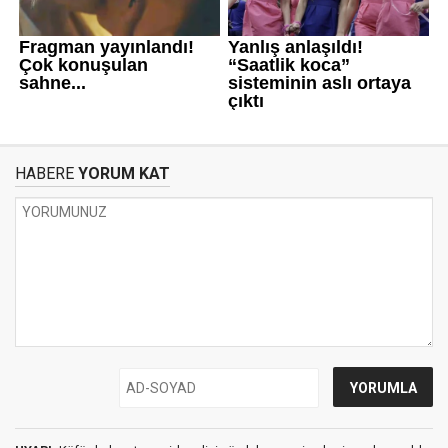
HABERE
YORUM KAT