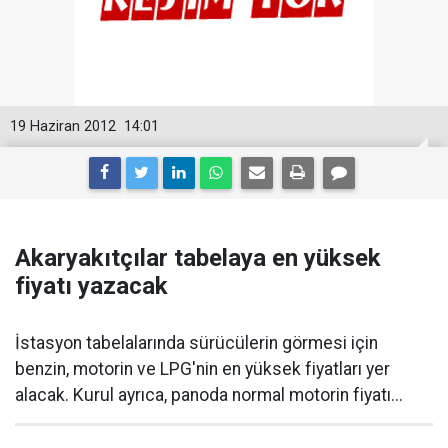
19 Haziran 2012
14:01
Akaryakıtçılar tabelaya en yüksek
fiyatı yazacak
İstasyon tabelalarında sürücülerin görmesi için
benzin, motorin ve LPG'nin en yüksek fiyatları yer
alacak. Kurul ayrıca, panoda normal motorin fiyatı...