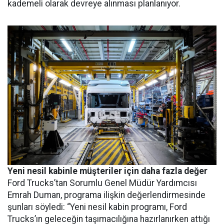
kademeli olarak devreye alınması planlanıyor.
Yeni nesil kabinle müşteriler için daha fazla değer
Ford Trucks’tan Sorumlu Genel Müdür Yardımcısı
Emrah Duman, programa ilişkin değerlendirmesinde
şunları söyledi: “Yeni nesil kabin programı, Ford
Trucks’ın geleceğin taşımacılığına hazırlanırken attığı