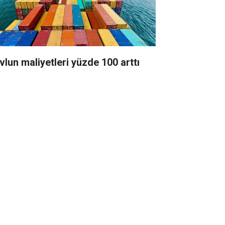
vlun maliyetleri yüzde 100 arttı