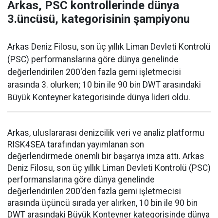
Arkas, PSC kontrollerinde dünya
3.üncüsü, kategorisinin şampiyonu
Arkas Deniz Filosu, son üç yıllık Liman Devleti Kontrolü
(PSC) performanslarına göre dünya genelinde
değerlendirilen 200'den fazla gemi işletmecisi
arasında 3. olurken; 10 bin ile 90 bin DWT arasındaki
Büyük Konteyner kategorisinde dünya lideri oldu.
Arkas, uluslararası denizcilik veri ve analiz platformu
RISK4SEA tarafından yayımlanan son
değerlendirmede önemli bir başarıya imza attı. Arkas
Deniz Filosu, son üç yıllık Liman Devleti Kontrolü (PSC)
performanslarına göre dünya genelinde
değerlendirilen 200'den fazla gemi işletmecisi
arasında üçüncü sırada yer alırken, 10 bin ile 90 bin
DWT arasındaki Büyük Konteyner kategorisinde dünya