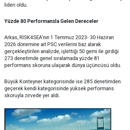
lideri oldu.
Yüzde 80 Performansla Gelen Dereceler
Arkas, RISK4SEA'nın 1 Temmuz 2023- 30 Haziran
2026 dönemine ait PSC verilerini baz alarak
gerçekleştirilen analizde, işlettiği 50 gemi ile girdiği
273 denetimde genel sıralamada yüzde 81
performans skoruna ulaşarak dünya üçüncüsü oldu.
Büyük Konteyner kategorisinde ise 285 denetimden
geçerek kendi kategorisinde yüksek performans
skoruyla zirvede yer aldı.