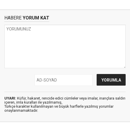
HABERE
YORUM KAT
UYARI:
Küfür, hakaret, rencide edici cümleler veya imalar, inançlara saldırı
içeren, imla kuralları ile yazılmamış,
Türkçe karakter kullanılmayan ve büyük harflerle yazılmış yorumlar
onaylanmamaktadır.