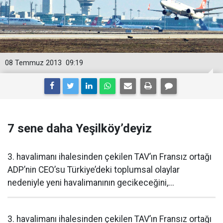
08 Temmuz 2013
09:19
7 sene daha Yeşilköy’deyiz
3. havalimanı ihalesinden çekilen TAV’ın Fransız ortağı
ADP’nin CEO’su Türkiye’deki toplumsal olaylar
nedeniyle yeni havalimanının gecikeceğini,...
3. havalimanı ihalesinden çekilen TAV’ın Fransız ortağı