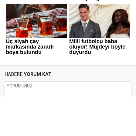
HABERE
YORUM KAT