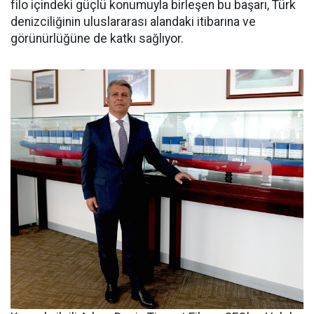
filo içindeki güçlü konumuyla birleşen bu başarı, Türk
denizciliğinin uluslararası alandaki itibarına ve
görünürlüğüne de katkı sağlıyor.