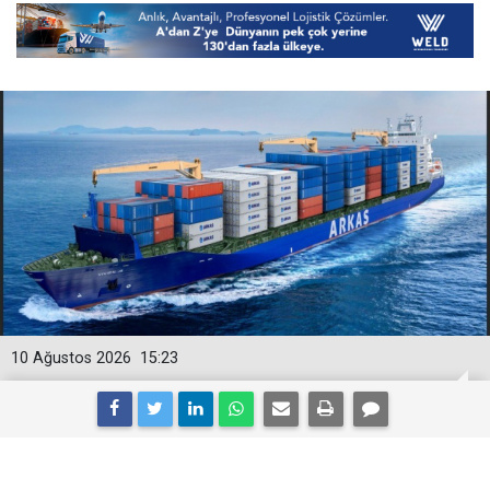
10 Ağustos 2026
15:23