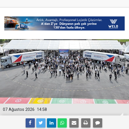
07 Ağustos 2026
14:58