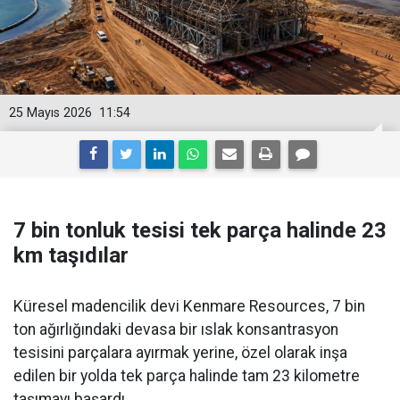
25 Mayıs 2026
11:54
7 bin tonluk tesisi tek parça halinde 23
km taşıdılar
Küresel madencilik devi Kenmare Resources, 7 bin
ton ağırlığındaki devasa bir ıslak konsantrasyon
tesisini parçalara ayırmak yerine, özel olarak inşa
edilen bir yolda tek parça halinde tam 23 kilometre
taşımayı başardı.