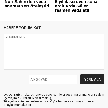
HABERE
YORUM KAT
UYARI:
Küfür, hakaret, rencide edici cümleler veya imalar, inançlara saldırı
içeren, imla kuralları ile yazılmamış,
Türkçe karakter kullanılmayan ve büyük harflerle yazılmış yorumlar
onaylanmamaktadır.