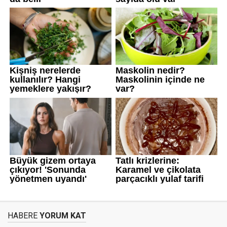
HABERE
YORUM KAT