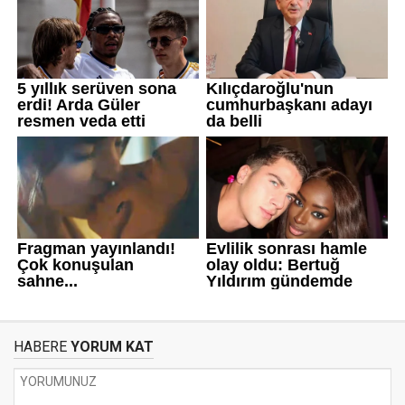
HABERE
YORUM KAT