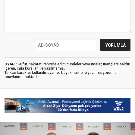
UYARI:
Küfür, hakaret, rencide edici cümleler veya imalar, inançlara saldırı
içeren, imla kuralları ile yazılmamış,
Türkçe karakter kullanılmayan ve büyük harflerle yazılmış yorumlar
onaylanmamaktadır.