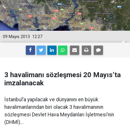
09 Mayıs 2013
12:27
3 havalimanı sözleşmesi 20 Mayıs’ta
imzalanacak
İstanbul’a yapılacak ve dünyanını en büyük
havalimanlarından biri olacak 3 havalimanının
sözleşmesi Devlet Hava Meydanları İşletmesi’nin
(DHMİ)...