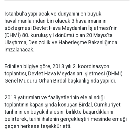
İstanbul’a yapılacak ve dünyanını en büyük
havalimanlarından biri olacak 3 havalimanının
sözleşmesi Devlet Hava Meydanları İşletmesi’nin
(DHMİ) 80. kuruluş yıl dönümü olan 20 Mayıs’ta
Ulaştırma, Denizcilik ve Haberleşme Bakanlığında
imzalanacak.
Edinilen bilgiye göre, 2013 yılı 2. koordinasyon
toplantısı, Devlet Hava Meydanları işletmesi (DHMİ)
Genel Müdürü Orhan Birdal başkanlığında yapıldı.
2013 yatırımları ve faaliyetlerinin ele alındığı
toplantının kapanışında konuşan Birdal, Cumhuriyet
tarihinin en büyük ihalesini birlikte başardıklarını
belirterek, tarihi ihalenin gerçekleştirilmesinde emeği
geçen herkese teşekkür etti.