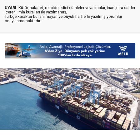
UYARI:
Küfür, hakaret, rencide edici cümleler veya imalar, inançlara saldırı
içeren, imla kuralları ile yazılmamış,
Türkçe karakter kullanılmayan ve büyük harflerle yazılmış yorumlar
onaylanmamaktadır.