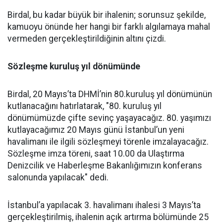
Birdal, bu kadar büyük bir ihalenin; sorunsuz şekilde,
kamuoyu önünde her hangi bir farklı algılamaya mahal
vermeden gerçekleştirildiğinin altını çizdi.
Sözleşme kuruluş yıl dönümünde
Birdal, 20 Mayıs’ta DHMİ’nin 80.kuruluş yıl dönümünün
kutlanacağını hatırlatarak, "80. kuruluş yıl
dönümümüzde çifte sevinç yaşayacağız. 80. yaşımızı
kutlayacağımız 20 Mayıs günü İstanbul’un yeni
havalimanı ile ilgili sözleşmeyi törenle imzalayacağız.
Sözleşme imza töreni, saat 10.00 da Ulaştırma
Denizcilik ve Haberleşme Bakanlığımızın konferans
salonunda yapılacak" dedi.
İstanbul’a yapılacak 3. havalimanı ihalesi 3 Mayıs’ta
gerçekleştirilmiş, ihalenin açık artırma bölümünde 25