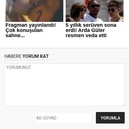
HABERE
YORUM KAT