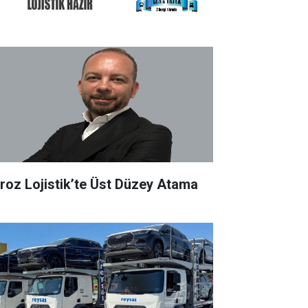
roz Lojistik’te Üst Düzey Atama