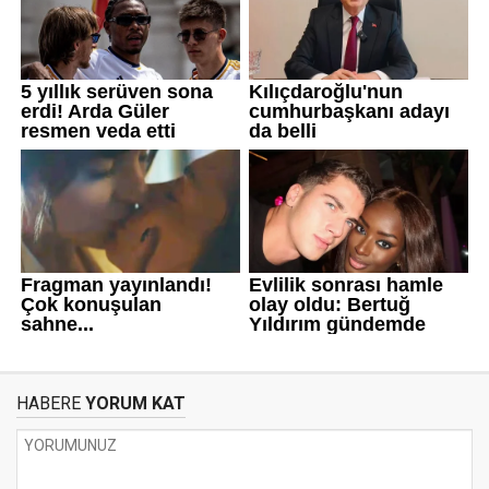
HABERE
YORUM KAT