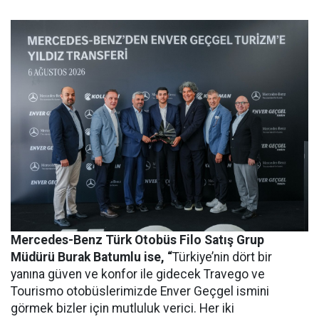
Mercedes-Benz Türk Otobüs Filo Satış Grup
Müdürü Burak Batumlu ise, “
Türkiye’nin dört bir
yanına güven ve konfor ile gidecek Travego ve
Tourismo otobüslerimizde Enver Geçgel ismini
görmek bizler için mutluluk verici. Her iki