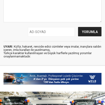
UYARI:
Küfür, hakaret, rencide edici cümleler veya imalar, inançlara saldırı
içeren, imla kuralları ile yazılmamış,
Türkçe karakter kullanılmayan ve büyük harflerle yazılmış yorumlar
onaylanmamaktadır.