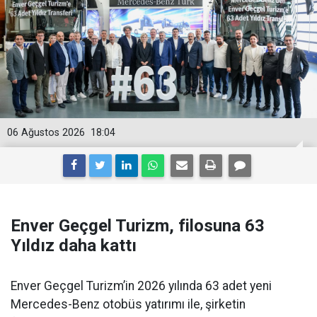
06 Ağustos 2026
18:04
Enver Geçgel Turizm, filosuna 63
Yıldız daha kattı
Enver Geçgel Turizm’in 2026 yılında 63 adet yeni
Mercedes-Benz otobüs yatırımı ile, şirketin