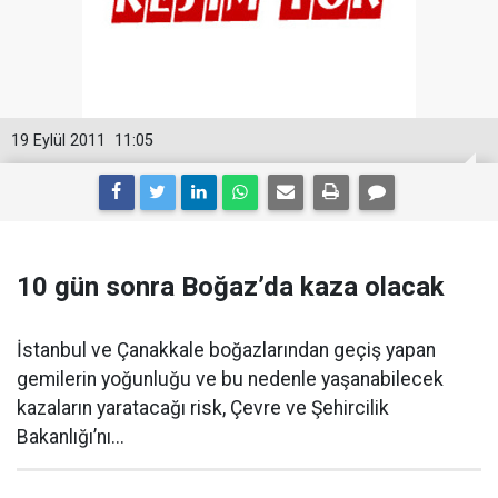
19 Eylül 2011
11:05
10 gün sonra Boğaz’da kaza olacak
İstanbul ve Çanakkale boğazlarından geçiş yapan
gemilerin yoğunluğu ve bu nedenle yaşanabilecek
kazaların yaratacağı risk, Çevre ve Şehircilik
Bakanlığı’nı...