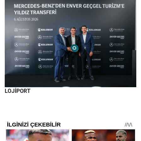
LOJİPORT